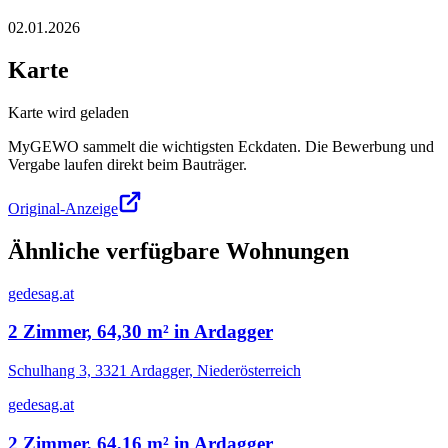
02.01.2026
Karte
Karte wird geladen
MyGEWO sammelt die wichtigsten Eckdaten. Die Bewerbung und
Vergabe laufen direkt beim Bauträger.
Original-Anzeige
Ähnliche verfügbare Wohnungen
gedesag.at
2 Zimmer, 64,30 m² in Ardagger
Schulhang 3, 3321 Ardagger, Niederösterreich
gedesag.at
2 Zimmer, 64,16 m² in Ardagger