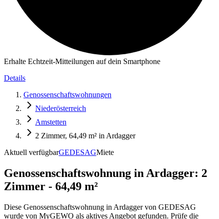
Erhalte Echtzeit-Mitteilungen auf dein Smartphone
Details
Genossenschaftswohnungen
Niederösterreich
Amstetten
2 Zimmer, 64,49 m² in Ardagger
Aktuell verfügbar
GEDESAG
Miete
Genossenschaftswohnung in
Ardagger: 2
Zimmer - 64,49 m²
Diese Genossenschaftswohnung in Ardagger von GEDESAG
wurde von MyGEWO als aktives Angebot gefunden. Prüfe die