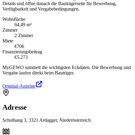
Details und öffne danach die Bauträgerseite für Bewerbung,
Verfügbarkeit und Vergabebedingungen.
Wohnfläche
64,49 m²
Zimmer
2 Zimmer
Miete
€706
Finanzierungsbeitrag
€5.273
MyGEWO sammelt die wichtigsten Eckdaten. Die Bewerbung und
Vergabe laufen direkt beim Bauträger.
Original-Anzeige
Adresse
Schulhang 3, 3321 Ardagger, Niederösterreich