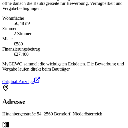
öffne danach die Bauträgerseite für Bewerbung, Verfügbarkeit und
Vergabebedingungen.
Wohnfläche
56,48 m²
Zimmer
2 Zimmer
Miete
€589
Finanzierungsbeitrag
€27.400
MyGEWO sammelt die wichtigsten Eckdaten. Die Bewerbung und
Vergabe laufen direkt beim Bauträger.
Original-Anzeige
Adresse
Hirtenbergerstraße 54, 2560 Berndorf, Niederösterreich