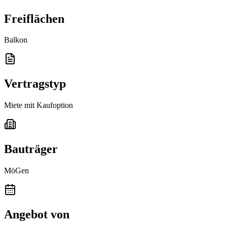
Freiflächen
Balkon
Vertragstyp
Miete mit Kaufoption
Bauträger
MöGen
Angebot von