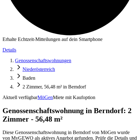
Erhalte Echtzeit-Mitteilungen auf dein Smartphone
Details
Genossenschaftswohnungen
Niederösterreich
Baden
2 Zimmer, 56,48 m² in Berndorf
Aktuell verfügbar
MöGen
Miete mit Kaufoption
Genossenschaftswohnung in
Berndorf: 2
Zimmer - 56,48 m²
Diese Genossenschaftswohnung in Berndorf von MöGen wurde
von MyGEWO als aktives Angebot gefunden. Prüfe die Details und