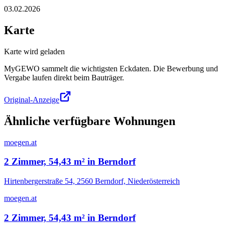
03.02.2026
Karte
Karte wird geladen
MyGEWO sammelt die wichtigsten Eckdaten. Die Bewerbung und
Vergabe laufen direkt beim Bauträger.
Original-Anzeige
Ähnliche verfügbare Wohnungen
moegen.at
2 Zimmer, 54,43 m² in Berndorf
Hirtenbergerstraße 54, 2560 Berndorf, Niederösterreich
moegen.at
2 Zimmer, 54,43 m² in Berndorf