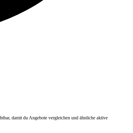
tbar, damit du Angebote vergleichen und ähnliche aktive