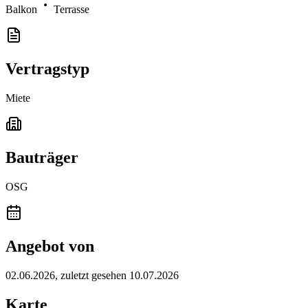
Balkon
Terrasse
Vertragstyp
Miete
Bauträger
OSG
Angebot von
02.06.2026
, zuletzt gesehen 10.07.2026
Karte