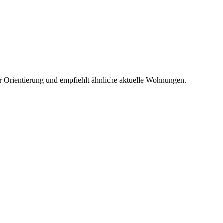
r Orientierung und empfiehlt ähnliche aktuelle Wohnungen.