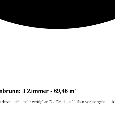
nbrunn: 3 Zimmer - 69,46 m²
rzeit nicht mehr verfügbar. Die Eckdaten bleiben vorübergehend sich