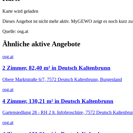
Karte wird geladen
Dieses Angebot ist nicht mehr aktiv. MyGEWO zeigt es noch kurz zu
Quelle:
osg.at
Ähnliche aktive Angebote
osg.at
2 Zimmer, 82,40 m² in Deutsch Kaltenbrunn
Obere Marktstraße 6/7, 7572 Deutsch Kaltenbrunn, Burgenland
osg.at
4 Zimmer, 130,21 m² in Deutsch Kaltenbrunn
Gartensiedlung 28 - RH 2 lt. Infobroschüre, 7572 Deutsch Kaltenbru
osg.at