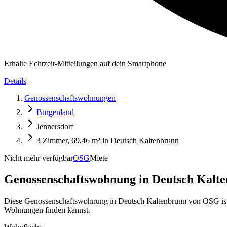
Erhalte Echtzeit-Mitteilungen auf dein Smartphone
Details
Genossenschaftswohnungen
Burgenland
Jennersdorf
3 Zimmer, 69,46 m² in Deutsch Kaltenbrunn
Nicht mehr verfügbar
OSG
Miete
Genossenschaftswohnung in
Deutsch Kalte
Diese Genossenschaftswohnung in Deutsch Kaltenbrunn von OSG ist de
Wohnungen finden kannst.