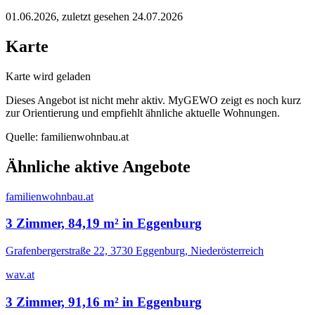
01.06.2026
, zuletzt gesehen 24.07.2026
Karte
Karte wird geladen
Dieses Angebot ist nicht mehr aktiv. MyGEWO zeigt es noch kurz
zur Orientierung und empfiehlt ähnliche aktuelle Wohnungen.
Quelle:
familienwohnbau.at
Ähnliche aktive Angebote
familienwohnbau.at
3 Zimmer, 84,19 m² in Eggenburg
Grafenbergerstraße 22, 3730 Eggenburg, Niederösterreich
wav.at
3 Zimmer, 91,16 m² in Eggenburg