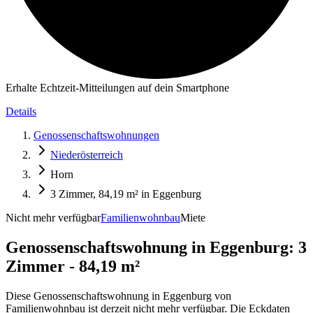
Erhalte Echtzeit-Mitteilungen auf dein Smartphone
Details
Genossenschaftswohnungen
Niederösterreich
Horn
3 Zimmer, 84,19 m² in Eggenburg
Nicht mehr verfügbar
Familienwohnbau
Miete
Genossenschaftswohnung in
Eggenburg: 3
Zimmer - 84,19 m²
Diese Genossenschaftswohnung in Eggenburg von
Familienwohnbau ist derzeit nicht mehr verfügbar. Die Eckdaten