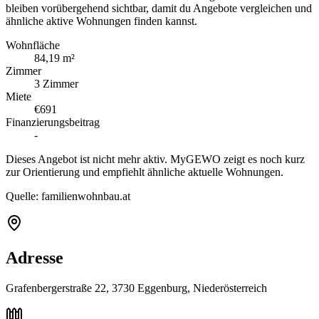
bleiben vorübergehend sichtbar, damit du Angebote vergleichen und
ähnliche aktive Wohnungen finden kannst.
Wohnfläche
84,19 m²
Zimmer
3 Zimmer
Miete
€691
Finanzierungsbeitrag
-
Dieses Angebot ist nicht mehr aktiv. MyGEWO zeigt es noch kurz
zur Orientierung und empfiehlt ähnliche aktuelle Wohnungen.
Quelle:
familienwohnbau.at
Adresse
Grafenbergerstraße 22, 3730 Eggenburg, Niederösterreich