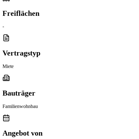
Freiflächen
-
Vertragstyp
Miete
Bauträger
Familienwohnbau
Angebot von