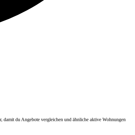
r, damit du Angebote vergleichen und ähnliche aktive Wohnungen