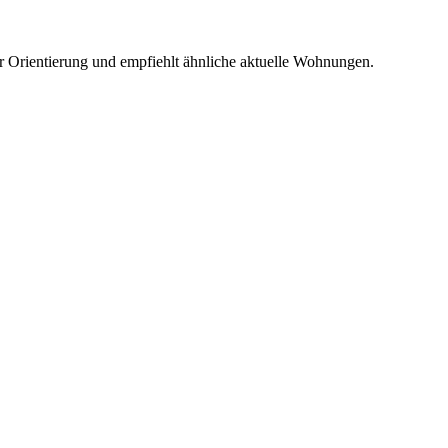
r Orientierung und empfiehlt ähnliche aktuelle Wohnungen.