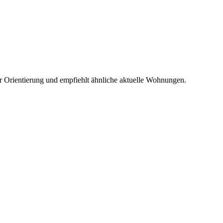
r Orientierung und empfiehlt ähnliche aktuelle Wohnungen.