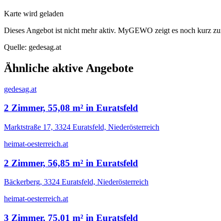
Karte wird geladen
Dieses Angebot ist nicht mehr aktiv. MyGEWO zeigt es noch kurz zu
Quelle:
gedesag.at
Ähnliche aktive Angebote
gedesag.at
2 Zimmer, 55,08 m² in Euratsfeld
Marktstraße 17, 3324 Euratsfeld, Niederösterreich
heimat-oesterreich.at
2 Zimmer, 56,85 m² in Euratsfeld
Bäckerberg, 3324 Euratsfeld, Niederösterreich
heimat-oesterreich.at
3 Zimmer, 75,01 m² in Euratsfeld