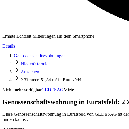
Erhalte Echtzeit-Mitteilungen auf dein Smartphone
Details
Genossenschaftswohnungen
Niederösterreich
Amstetten
2 Zimmer, 51,84 m² in Euratsfeld
Nicht mehr verfügbar
GEDESAG
Miete
Genossenschaftswohnung in
Euratsfeld: 2
Diese Genossenschaftswohnung in Euratsfeld von GEDESAG ist derzei
finden kannst.