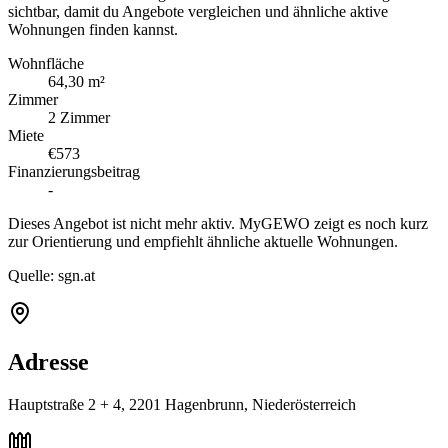
sichtbar, damit du Angebote vergleichen und ähnliche aktive
Wohnungen finden kannst.
Wohnfläche
64,30 m²
Zimmer
2 Zimmer
Miete
€573
Finanzierungsbeitrag
-
Dieses Angebot ist nicht mehr aktiv. MyGEWO zeigt es noch kurz
zur Orientierung und empfiehlt ähnliche aktuelle Wohnungen.
Quelle:
sgn.at
Adresse
Hauptstraße 2 + 4, 2201 Hagenbrunn, Niederösterreich