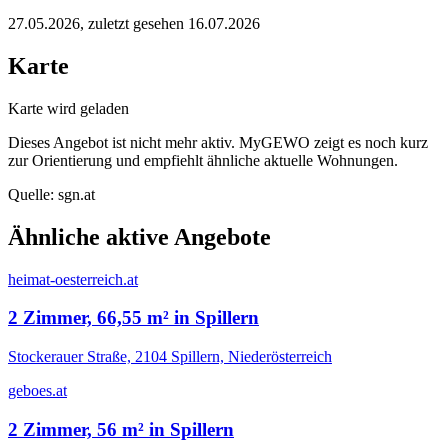
27.05.2026
, zuletzt gesehen 16.07.2026
Karte
Karte wird geladen
Dieses Angebot ist nicht mehr aktiv. MyGEWO zeigt es noch kurz
zur Orientierung und empfiehlt ähnliche aktuelle Wohnungen.
Quelle:
sgn.at
Ähnliche aktive Angebote
heimat-oesterreich.at
2 Zimmer, 66,55 m² in Spillern
Stockerauer Straße, 2104 Spillern, Niederösterreich
geboes.at
2 Zimmer, 56 m² in Spillern