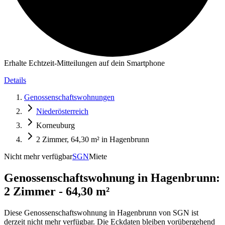
Erhalte Echtzeit-Mitteilungen auf dein Smartphone
Details
Genossenschaftswohnungen
Niederösterreich
Korneuburg
2 Zimmer, 64,30 m² in Hagenbrunn
Nicht mehr verfügbar
SGN
Miete
Genossenschaftswohnung in
Hagenbrunn:
2 Zimmer - 64,30 m²
Diese Genossenschaftswohnung in Hagenbrunn von SGN ist
derzeit nicht mehr verfügbar. Die Eckdaten bleiben vorübergehend