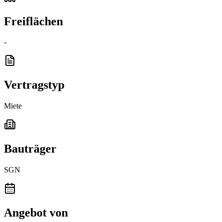
Freiflächen
-
Vertragstyp
Miete
Bauträger
SGN
Angebot von