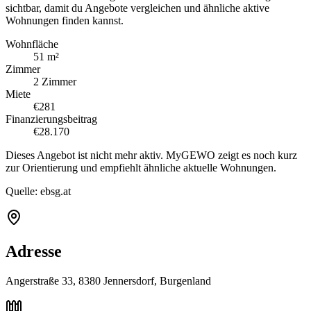
sichtbar, damit du Angebote vergleichen und ähnliche aktive
Wohnungen finden kannst.
Wohnfläche
51 m²
Zimmer
2 Zimmer
Miete
€281
Finanzierungsbeitrag
€28.170
Dieses Angebot ist nicht mehr aktiv. MyGEWO zeigt es noch kurz
zur Orientierung und empfiehlt ähnliche aktuelle Wohnungen.
Quelle:
ebsg.at
Adresse
Angerstraße 33, 8380 Jennersdorf, Burgenland