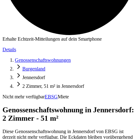
Erhalte Echtzeit-Mitteilungen auf dein Smartphone
Details
Genossenschaftswohnungen
Burgenland
Jennersdorf
2 Zimmer, 51 m² in Jennersdorf
Nicht mehr verfügbar
EBSG
Miete
Genossenschaftswohnung in
Jennersdorf:
2 Zimmer - 51 m²
Diese Genossenschaftswohnung in Jennersdorf von EBSG ist
derzeit nicht mehr verfügbar. Die Eckdaten bleiben vorübergehend