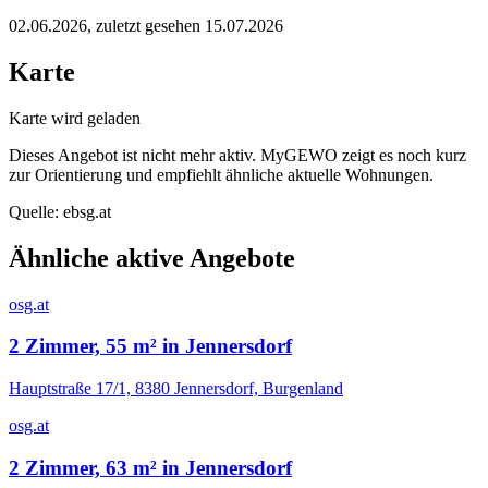
02.06.2026
, zuletzt gesehen 15.07.2026
Karte
Karte wird geladen
Dieses Angebot ist nicht mehr aktiv. MyGEWO zeigt es noch kurz
zur Orientierung und empfiehlt ähnliche aktuelle Wohnungen.
Quelle:
ebsg.at
Ähnliche aktive Angebote
osg.at
2 Zimmer, 55 m² in Jennersdorf
Hauptstraße 17/1, 8380 Jennersdorf, Burgenland
osg.at
2 Zimmer, 63 m² in Jennersdorf