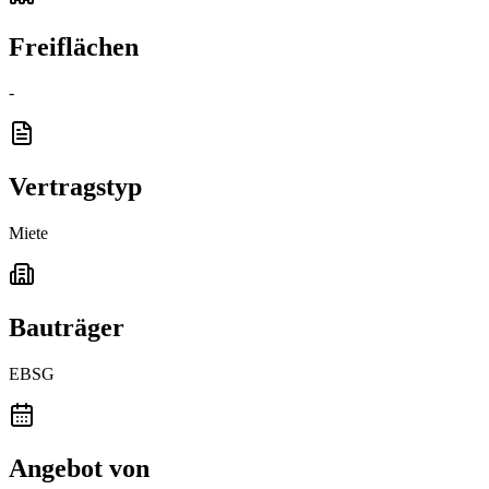
Freiflächen
-
Vertragstyp
Miete
Bauträger
EBSG
Angebot von