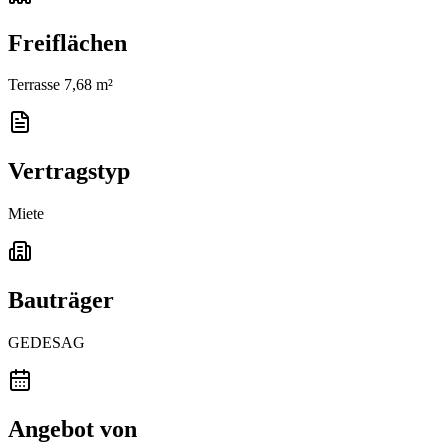
Freiflächen
Terrasse 7,68 m²
Vertragstyp
Miete
Bauträger
GEDESAG
Angebot von