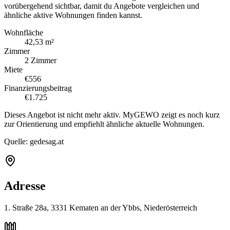
vorübergehend sichtbar, damit du Angebote vergleichen und
ähnliche aktive Wohnungen finden kannst.
Wohnfläche
42,53 m²
Zimmer
2 Zimmer
Miete
€556
Finanzierungsbeitrag
€1.725
Dieses Angebot ist nicht mehr aktiv. MyGEWO zeigt es noch kurz
zur Orientierung und empfiehlt ähnliche aktuelle Wohnungen.
Quelle:
gedesag.at
Adresse
1. Straße 28a, 3331 Kematen an der Ybbs, Niederösterreich