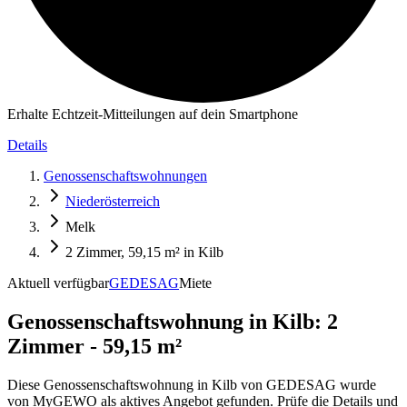
Erhalte Echtzeit-Mitteilungen auf dein Smartphone
Details
Genossenschaftswohnungen
Niederösterreich
Melk
2 Zimmer, 59,15 m² in Kilb
Aktuell verfügbar
GEDESAG
Miete
Genossenschaftswohnung in
Kilb: 2
Zimmer - 59,15 m²
Diese Genossenschaftswohnung in Kilb von GEDESAG wurde
von MyGEWO als aktives Angebot gefunden. Prüfe die Details und