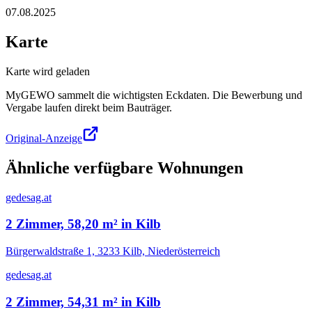
07.08.2025
Karte
Karte wird geladen
MyGEWO sammelt die wichtigsten Eckdaten. Die Bewerbung und
Vergabe laufen direkt beim Bauträger.
Original-Anzeige
Ähnliche verfügbare Wohnungen
gedesag.at
2 Zimmer, 58,20 m² in Kilb
Bürgerwaldstraße 1, 3233 Kilb, Niederösterreich
gedesag.at
2 Zimmer, 54,31 m² in Kilb