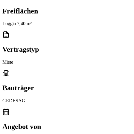
Freiflächen
Loggia 7,40 m²
Vertragstyp
Miete
Bauträger
GEDESAG
Angebot von