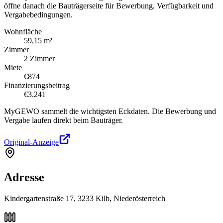
öffne danach die Bauträgerseite für Bewerbung, Verfügbarkeit und
Vergabebedingungen.
Wohnfläche
59,15 m²
Zimmer
2 Zimmer
Miete
€874
Finanzierungsbeitrag
€3.241
MyGEWO sammelt die wichtigsten Eckdaten. Die Bewerbung und
Vergabe laufen direkt beim Bauträger.
Original-Anzeige
Adresse
Kindergartenstraße 17, 3233 Kilb, Niederösterreich