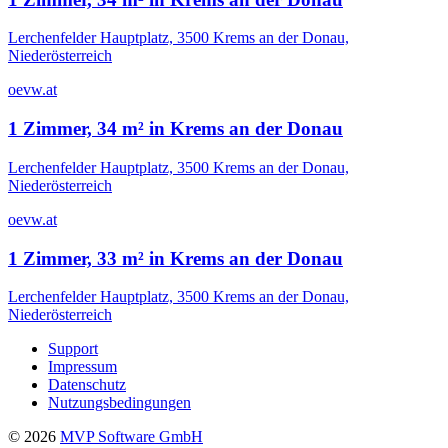
Lerchenfelder Hauptplatz, 3500 Krems an der Donau,
Niederösterreich
oevw.at
1 Zimmer, 34 m² in Krems an der Donau
Lerchenfelder Hauptplatz, 3500 Krems an der Donau,
Niederösterreich
oevw.at
1 Zimmer, 33 m² in Krems an der Donau
Lerchenfelder Hauptplatz, 3500 Krems an der Donau,
Niederösterreich
Support
Impressum
Datenschutz
Nutzungsbedingungen
©
2026
MVP Software GmbH