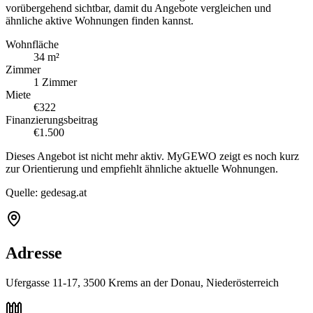
vorübergehend sichtbar, damit du Angebote vergleichen und
ähnliche aktive Wohnungen finden kannst.
Wohnfläche
34 m²
Zimmer
1 Zimmer
Miete
€322
Finanzierungsbeitrag
€1.500
Dieses Angebot ist nicht mehr aktiv. MyGEWO zeigt es noch kurz
zur Orientierung und empfiehlt ähnliche aktuelle Wohnungen.
Quelle:
gedesag.at
Adresse
Ufergasse 11-17, 3500 Krems an der Donau, Niederösterreich