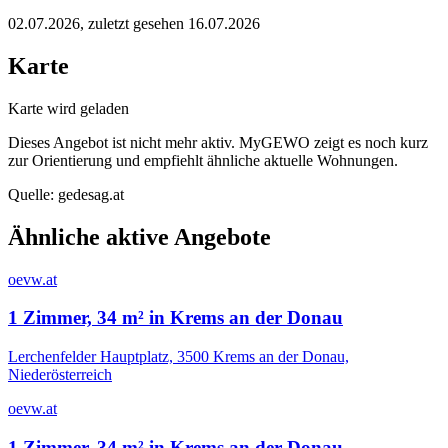
02.07.2026
, zuletzt gesehen 16.07.2026
Karte
Karte wird geladen
Dieses Angebot ist nicht mehr aktiv. MyGEWO zeigt es noch kurz
zur Orientierung und empfiehlt ähnliche aktuelle Wohnungen.
Quelle:
gedesag.at
Ähnliche aktive Angebote
oevw.at
1 Zimmer, 34 m² in Krems an der Donau
Lerchenfelder Hauptplatz, 3500 Krems an der Donau,
Niederösterreich
oevw.at
1 Zimmer, 34 m² in Krems an der Donau