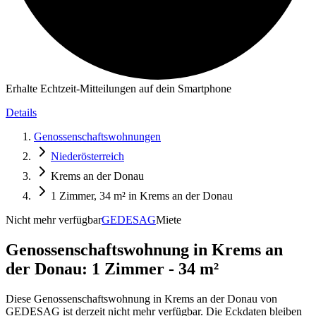
Erhalte Echtzeit-Mitteilungen auf dein Smartphone
Details
Genossenschaftswohnungen
Niederösterreich
Krems an der Donau
1 Zimmer, 34 m² in Krems an der Donau
Nicht mehr verfügbar
GEDESAG
Miete
Genossenschaftswohnung in
Krems an
der Donau: 1 Zimmer - 34 m²
Diese Genossenschaftswohnung in Krems an der Donau von
GEDESAG ist derzeit nicht mehr verfügbar. Die Eckdaten bleiben