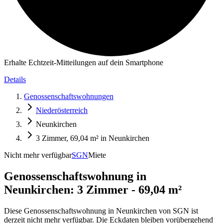
Erhalte Echtzeit-Mitteilungen auf dein Smartphone
Details
Genossenschaftswohnungen
Niederösterreich
Neunkirchen
3 Zimmer, 69,04 m² in Neunkirchen
Nicht mehr verfügbar
SGN
Miete
Genossenschaftswohnung in
Neunkirchen: 3 Zimmer - 69,04 m²
Diese Genossenschaftswohnung in Neunkirchen von SGN ist
derzeit nicht mehr verfügbar. Die Eckdaten bleiben vorübergehend