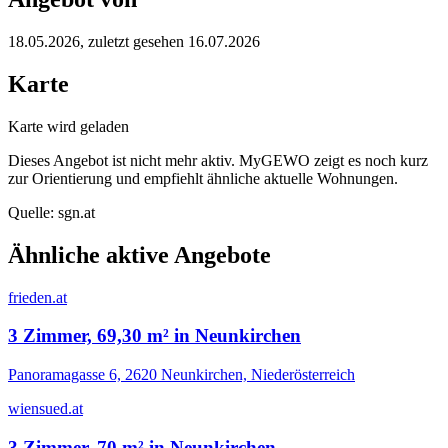
18.05.2026
, zuletzt gesehen 16.07.2026
Karte
Karte wird geladen
Dieses Angebot ist nicht mehr aktiv. MyGEWO zeigt es noch kurz
zur Orientierung und empfiehlt ähnliche aktuelle Wohnungen.
Quelle:
sgn.at
Ähnliche aktive Angebote
frieden.at
3 Zimmer, 69,30 m² in Neunkirchen
Panoramagasse 6, 2620 Neunkirchen, Niederösterreich
wiensued.at
3 Zimmer, 70 m² in Neunkirchen