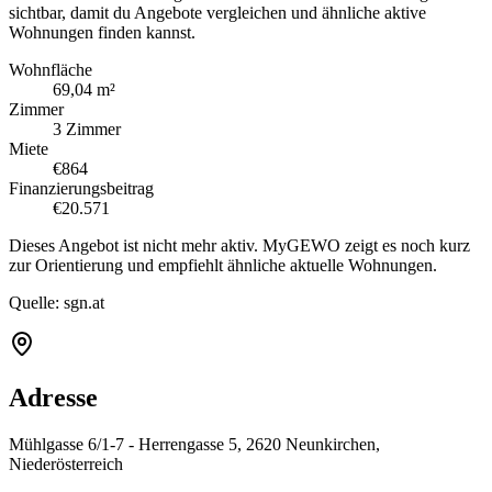
sichtbar, damit du Angebote vergleichen und ähnliche aktive
Wohnungen finden kannst.
Wohnfläche
69,04 m²
Zimmer
3 Zimmer
Miete
€864
Finanzierungsbeitrag
€20.571
Dieses Angebot ist nicht mehr aktiv. MyGEWO zeigt es noch kurz
zur Orientierung und empfiehlt ähnliche aktuelle Wohnungen.
Quelle:
sgn.at
Adresse
Mühlgasse 6/1-7 - Herrengasse 5, 2620 Neunkirchen,
Niederösterreich