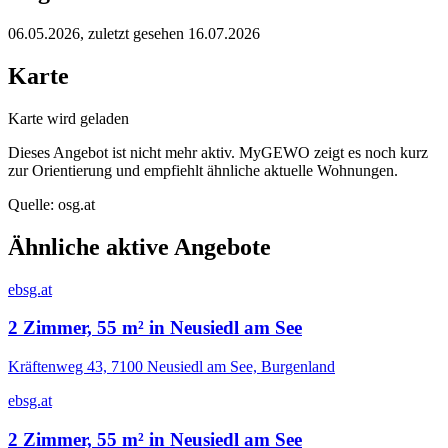
06.05.2026
, zuletzt gesehen 16.07.2026
Karte
Karte wird geladen
Dieses Angebot ist nicht mehr aktiv. MyGEWO zeigt es noch kurz
zur Orientierung und empfiehlt ähnliche aktuelle Wohnungen.
Quelle:
osg.at
Ähnliche aktive Angebote
ebsg.at
2 Zimmer, 55 m² in Neusiedl am See
Kräftenweg 43, 7100 Neusiedl am See, Burgenland
ebsg.at
2 Zimmer, 55 m² in Neusiedl am See