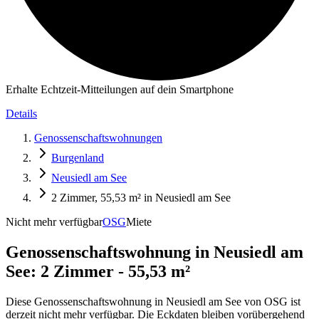
Erhalte Echtzeit-Mitteilungen auf dein Smartphone
Details
Genossenschaftswohnungen
Burgenland
Neusiedl am See
2 Zimmer, 55,53 m² in Neusiedl am See
Nicht mehr verfügbar
OSG
Miete
Genossenschaftswohnung in
Neusiedl am
See: 2 Zimmer - 55,53 m²
Diese Genossenschaftswohnung in Neusiedl am See von OSG ist
derzeit nicht mehr verfügbar. Die Eckdaten bleiben vorübergehend