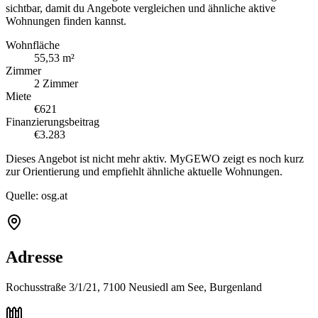
sichtbar, damit du Angebote vergleichen und ähnliche aktive
Wohnungen finden kannst.
Wohnfläche
55,53 m²
Zimmer
2 Zimmer
Miete
€621
Finanzierungsbeitrag
€3.283
Dieses Angebot ist nicht mehr aktiv. MyGEWO zeigt es noch kurz
zur Orientierung und empfiehlt ähnliche aktuelle Wohnungen.
Quelle:
osg.at
Adresse
Rochusstraße 3/1/21, 7100 Neusiedl am See, Burgenland