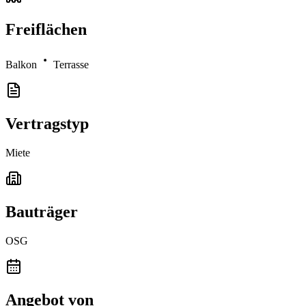
Freiflächen
Balkon
Terrasse
Vertragstyp
Miete
Bauträger
OSG
Angebot von