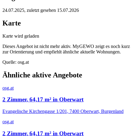
24.07.2025
, zuletzt gesehen 15.07.2026
Karte
Karte wird geladen
Dieses Angebot ist nicht mehr aktiv. MyGEWO zeigt es noch kurz
zur Orientierung und empfiehlt ähnliche aktuelle Wohnungen.
Quelle:
osg.at
Ähnliche aktive Angebote
osg.at
2 Zimmer, 64,17 m² in Oberwart
Evangelische Kirchengasse 1/201, 7400 Oberwart, Burgenland
osg.at
2 Zimmer, 64,17 m² in Oberwart