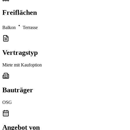
Freiflächen
Balkon
Terrasse
Vertragstyp
Miete mit Kaufoption
Bauträger
OSG
Angebot von