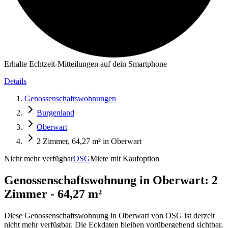
Erhalte Echtzeit-Mitteilungen auf dein Smartphone
Details
Genossenschaftswohnungen
Burgenland
Oberwart
2 Zimmer, 64,27 m² in Oberwart
Nicht mehr verfügbar
OSG
Miete mit Kaufoption
Genossenschaftswohnung in
Oberwart: 2
Zimmer - 64,27 m²
Diese Genossenschaftswohnung in Oberwart von OSG ist derzeit
nicht mehr verfügbar. Die Eckdaten bleiben vorübergehend sichtbar,