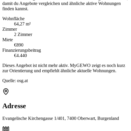
damit du Angebote vergleichen und ähnliche aktive Wohnungen
finden kannst.
Wohnfläche
64,27 m²
Zimmer
2 Zimmer
Miete
€890
Finanzierungsbeitrag
€4.440
Dieses Angebot ist nicht mehr aktiv. MyGEWO zeigt es noch kurz
zur Orientierung und empfiehlt ähnliche aktuelle Wohnungen.
Quelle:
osg.at
Adresse
Evangelische Kirchengasse 1/401, 7400 Oberwart, Burgenland