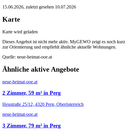
15.06.2026
, zuletzt gesehen 10.07.2026
Karte
Karte wird geladen
Dieses Angebot ist nicht mehr aktiv. MyGEWO zeigt es noch kurz
zur Orientierung und empfiehlt ähnliche aktuelle Wohnungen.
Quelle:
neue-heimat-ooe.at
Ähnliche aktive Angebote
neue-heimat-ooe.at
2 Zimmer, 59 m² in Perg
Heustraße 25/12, 4320 Perg, Oberösterreich
neue-heimat-ooe.at
3 Zimmer, 79 m² in Perg