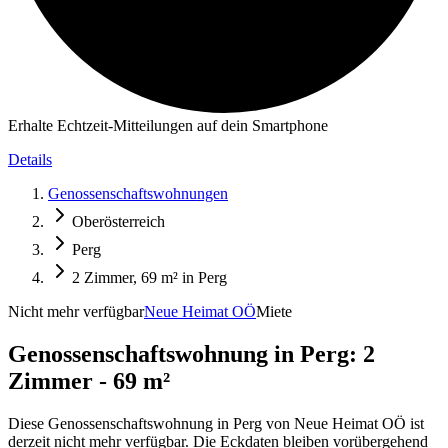
Erhalte Echtzeit-Mitteilungen auf dein Smartphone
Details
Genossenschaftswohnungen
Oberösterreich
Perg
2 Zimmer, 69 m² in Perg
Nicht mehr verfügbar
Neue Heimat OÖ
Miete
Genossenschaftswohnung in
Perg: 2
Zimmer - 69 m²
Diese Genossenschaftswohnung in Perg von Neue Heimat OÖ ist
derzeit nicht mehr verfügbar. Die Eckdaten bleiben vorübergehend