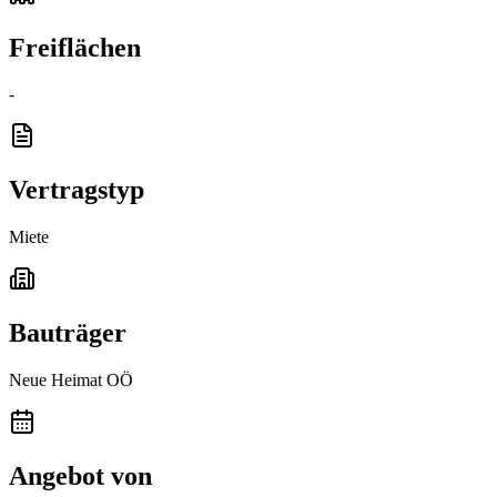
Freiflächen
-
Vertragstyp
Miete
Bauträger
Neue Heimat OÖ
Angebot von