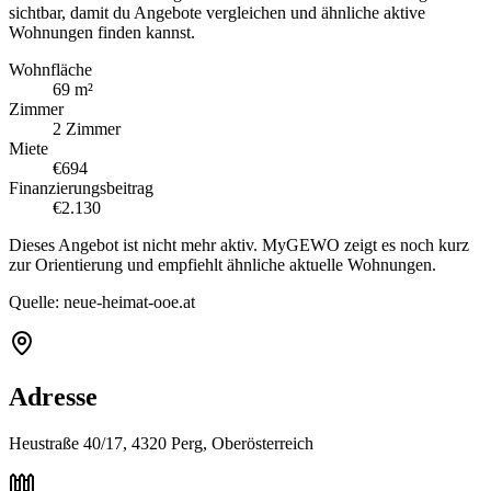
sichtbar, damit du Angebote vergleichen und ähnliche aktive
Wohnungen finden kannst.
Wohnfläche
69 m²
Zimmer
2 Zimmer
Miete
€694
Finanzierungsbeitrag
€2.130
Dieses Angebot ist nicht mehr aktiv. MyGEWO zeigt es noch kurz
zur Orientierung und empfiehlt ähnliche aktuelle Wohnungen.
Quelle:
neue-heimat-ooe.at
Adresse
Heustraße 40/17, 4320 Perg, Oberösterreich