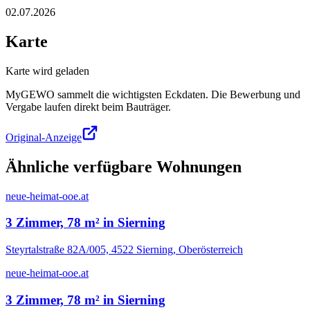
02.07.2026
Karte
Karte wird geladen
MyGEWO sammelt die wichtigsten Eckdaten. Die Bewerbung und
Vergabe laufen direkt beim Bauträger.
Original-Anzeige
Ähnliche verfügbare Wohnungen
neue-heimat-ooe.at
3 Zimmer, 78 m² in Sierning
Steyrtalstraße 82A/005, 4522 Sierning, Oberösterreich
neue-heimat-ooe.at
3 Zimmer, 78 m² in Sierning