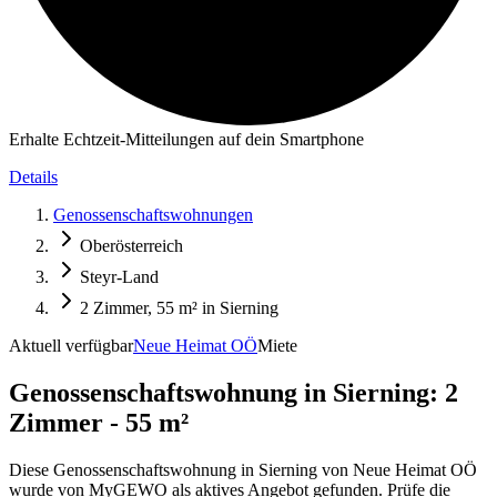
Erhalte Echtzeit-Mitteilungen auf dein Smartphone
Details
Genossenschaftswohnungen
Oberösterreich
Steyr-Land
2 Zimmer, 55 m² in Sierning
Aktuell verfügbar
Neue Heimat OÖ
Miete
Genossenschaftswohnung in
Sierning: 2
Zimmer - 55 m²
Diese Genossenschaftswohnung in Sierning von Neue Heimat OÖ
wurde von MyGEWO als aktives Angebot gefunden. Prüfe die