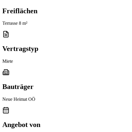
Freiflächen
Terrasse 8 m²
Vertragstyp
Miete
Bauträger
Neue Heimat OÖ
Angebot von