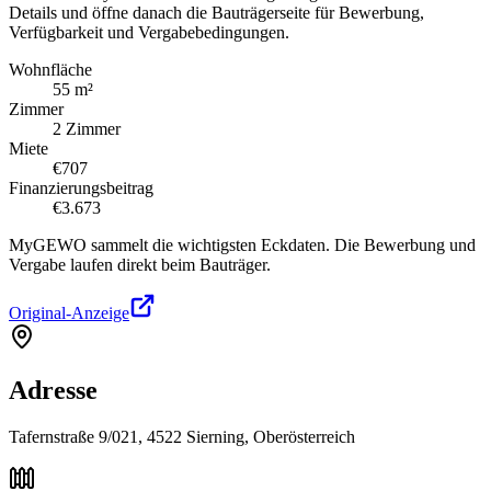
Details und öffne danach die Bauträgerseite für Bewerbung,
Verfügbarkeit und Vergabebedingungen.
Wohnfläche
55 m²
Zimmer
2 Zimmer
Miete
€707
Finanzierungsbeitrag
€3.673
MyGEWO sammelt die wichtigsten Eckdaten. Die Bewerbung und
Vergabe laufen direkt beim Bauträger.
Original-Anzeige
Adresse
Tafernstraße 9/021, 4522 Sierning, Oberösterreich