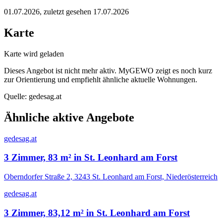
01.07.2026
, zuletzt gesehen 17.07.2026
Karte
Karte wird geladen
Dieses Angebot ist nicht mehr aktiv. MyGEWO zeigt es noch kurz
zur Orientierung und empfiehlt ähnliche aktuelle Wohnungen.
Quelle:
gedesag.at
Ähnliche aktive Angebote
gedesag.at
3 Zimmer, 83 m² in St. Leonhard am Forst
Oberndorfer Straße 2, 3243 St. Leonhard am Forst, Niederösterreich
gedesag.at
3 Zimmer, 83,12 m² in St. Leonhard am Forst