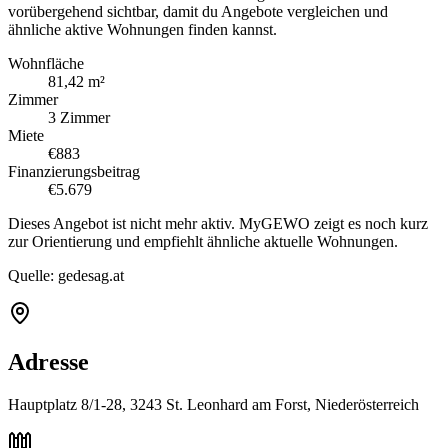
vorübergehend sichtbar, damit du Angebote vergleichen und
ähnliche aktive Wohnungen finden kannst.
Wohnfläche
81,42 m²
Zimmer
3 Zimmer
Miete
€883
Finanzierungsbeitrag
€5.679
Dieses Angebot ist nicht mehr aktiv. MyGEWO zeigt es noch kurz
zur Orientierung und empfiehlt ähnliche aktuelle Wohnungen.
Quelle:
gedesag.at
Adresse
Hauptplatz 8/1-28, 3243 St. Leonhard am Forst, Niederösterreich