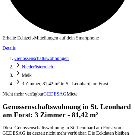
Erhalte Echtzeit-Mitteilungen auf dein Smartphone
Details
Genossenschaftswohnungen
Niederösterreich
Melk
3 Zimmer, 81,42 m² in St. Leonhard am Forst
Nicht mehr verfügbar
GEDESAG
Miete
Genossenschaftswohnung in
St. Leonhard
am Forst: 3 Zimmer - 81,42 m²
Diese Genossenschaftswohnung in St. Leonhard am Forst von
GEDESAG ist derzeit nicht mehr verfügbar. Die Eckdaten bleiben