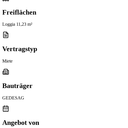
Freiflächen
Loggia 11,23 m²
Vertragstyp
Miete
Bauträger
GEDESAG
Angebot von