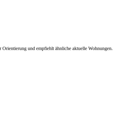
r Orientierung und empfiehlt ähnliche aktuelle Wohnungen.