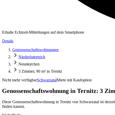
Erhalte Echtzeit-Mitteilungen auf dein Smartphone
Details
Genossenschaftswohnungen
Niederösterreich
Neunkirchen
3 Zimmer, 90 m² in Ternitz
Nicht mehr verfügbar
Schwarzatal
Miete mit Kaufoption
Genossenschaftswohnung in
Ternitz: 3 Zi
Diese Genossenschaftswohnung in Ternitz von Schwarzatal ist derzei
finden kannst.