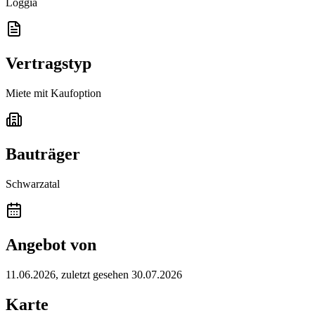
Loggia
Vertragstyp
Miete mit Kaufoption
Bauträger
Schwarzatal
Angebot von
11.06.2026
, zuletzt gesehen 30.07.2026
Karte