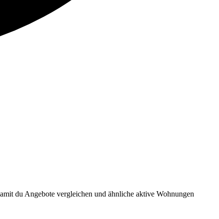
 damit du Angebote vergleichen und ähnliche aktive Wohnungen