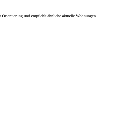
r Orientierung und empfiehlt ähnliche aktuelle Wohnungen.