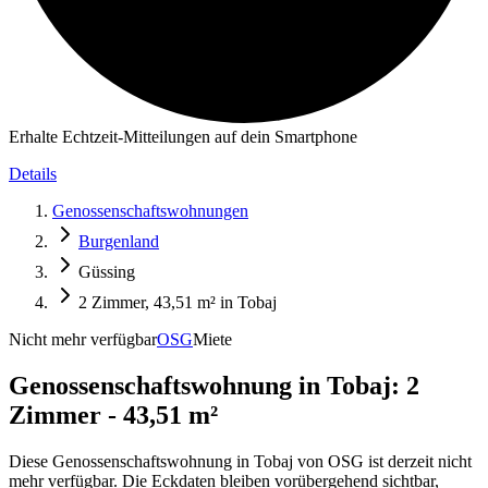
Erhalte Echtzeit-Mitteilungen auf dein Smartphone
Details
Genossenschaftswohnungen
Burgenland
Güssing
2 Zimmer, 43,51 m² in Tobaj
Nicht mehr verfügbar
OSG
Miete
Genossenschaftswohnung in
Tobaj: 2
Zimmer - 43,51 m²
Diese Genossenschaftswohnung in Tobaj von OSG ist derzeit nicht
mehr verfügbar. Die Eckdaten bleiben vorübergehend sichtbar,