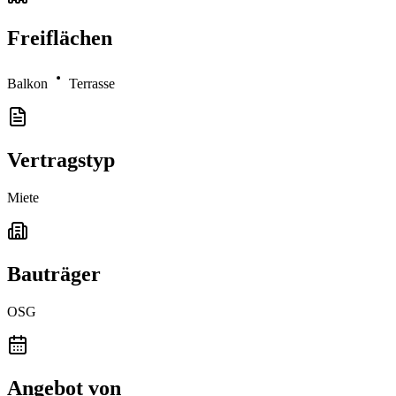
Freiflächen
Balkon
Terrasse
Vertragstyp
Miete
Bauträger
OSG
Angebot von