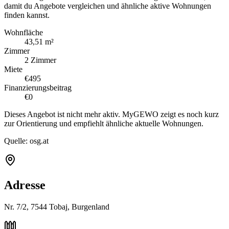
damit du Angebote vergleichen und ähnliche aktive Wohnungen
finden kannst.
Wohnfläche
43,51 m²
Zimmer
2 Zimmer
Miete
€495
Finanzierungsbeitrag
€0
Dieses Angebot ist nicht mehr aktiv. MyGEWO zeigt es noch kurz
zur Orientierung und empfiehlt ähnliche aktuelle Wohnungen.
Quelle:
osg.at
Adresse
Nr. 7/2, 7544 Tobaj, Burgenland