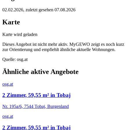
02.02.2026
, zuletzt gesehen 07.08.2026
Karte
Karte wird geladen
Dieses Angebot ist nicht mehr aktiv. MyGEWO zeigt es noch kurz
zur Orientierung und empfiehlt ähnliche aktuelle Wohnungen.
Quelle:
osg.at
Ähnliche aktive Angebote
osg.at
2 Zimmer, 59,55 m² in Tobaj
Nr. 195a/6, 7544 Tobaj, Burgenland
osg.at
2 Zimmer, 59,55 m² in Tobaj