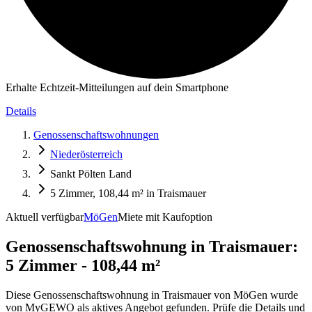
Erhalte Echtzeit-Mitteilungen auf dein Smartphone
Details
Genossenschaftswohnungen
Niederösterreich
Sankt Pölten Land
5 Zimmer, 108,44 m² in Traismauer
Aktuell verfügbar
MöGen
Miete mit Kaufoption
Genossenschaftswohnung in
Traismauer:
5 Zimmer - 108,44 m²
Diese Genossenschaftswohnung in Traismauer von MöGen wurde
von MyGEWO als aktives Angebot gefunden. Prüfe die Details und