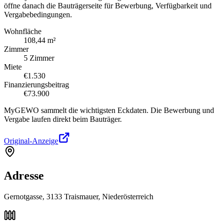
öffne danach die Bauträgerseite für Bewerbung, Verfügbarkeit und
Vergabebedingungen.
Wohnfläche
108,44 m²
Zimmer
5 Zimmer
Miete
€1.530
Finanzierungsbeitrag
€73.900
MyGEWO sammelt die wichtigsten Eckdaten. Die Bewerbung und
Vergabe laufen direkt beim Bauträger.
Original-Anzeige
Adresse
Gernotgasse, 3133 Traismauer, Niederösterreich