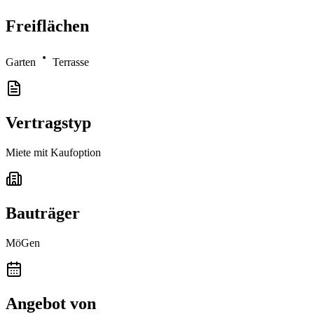
Freiflächen
Garten
Terrasse
Vertragstyp
Miete mit Kaufoption
Bauträger
MöGen
Angebot von