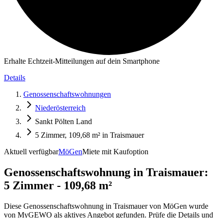
Erhalte Echtzeit-Mitteilungen auf dein Smartphone
Details
Genossenschaftswohnungen
Niederösterreich
Sankt Pölten Land
5 Zimmer, 109,68 m² in Traismauer
Aktuell verfügbar
MöGen
Miete mit Kaufoption
Genossenschaftswohnung in
Traismauer:
5 Zimmer - 109,68 m²
Diese Genossenschaftswohnung in Traismauer von MöGen wurde
von MyGEWO als aktives Angebot gefunden. Prüfe die Details und