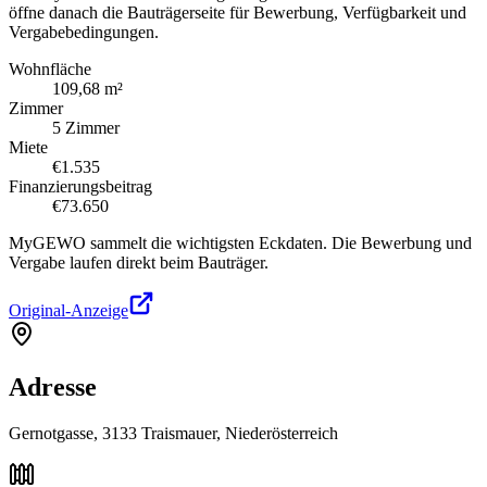
öffne danach die Bauträgerseite für Bewerbung, Verfügbarkeit und
Vergabebedingungen.
Wohnfläche
109,68 m²
Zimmer
5 Zimmer
Miete
€1.535
Finanzierungsbeitrag
€73.650
MyGEWO sammelt die wichtigsten Eckdaten. Die Bewerbung und
Vergabe laufen direkt beim Bauträger.
Original-Anzeige
Adresse
Gernotgasse, 3133 Traismauer, Niederösterreich