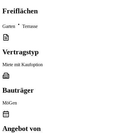
Freiflächen
Garten
Terrasse
Vertragstyp
Miete mit Kaufoption
Bauträger
MöGen
Angebot von