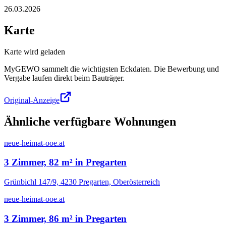
26.03.2026
Karte
Karte wird geladen
MyGEWO sammelt die wichtigsten Eckdaten. Die Bewerbung und
Vergabe laufen direkt beim Bauträger.
Original-Anzeige
Ähnliche verfügbare Wohnungen
neue-heimat-ooe.at
3 Zimmer, 82 m² in Pregarten
Grünbichl 147/9, 4230 Pregarten, Oberösterreich
neue-heimat-ooe.at
3 Zimmer, 86 m² in Pregarten