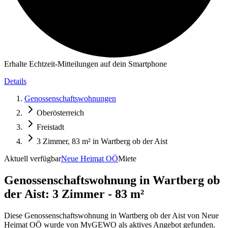
Erhalte Echtzeit-Mitteilungen auf dein Smartphone
Details
Genossenschaftswohnungen
Oberösterreich
Freistadt
3 Zimmer, 83 m² in Wartberg ob der Aist
Aktuell verfügbar
Neue Heimat OÖ
Miete
Genossenschaftswohnung in
Wartberg ob
der Aist: 3 Zimmer - 83 m²
Diese Genossenschaftswohnung in Wartberg ob der Aist von Neue
Heimat OÖ wurde von MyGEWO als aktives Angebot gefunden.