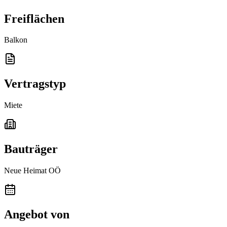
Freiflächen
Balkon
Vertragstyp
Miete
Bauträger
Neue Heimat OÖ
Angebot von