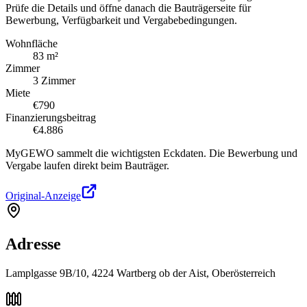
Prüfe die Details und öffne danach die Bauträgerseite für
Bewerbung, Verfügbarkeit und Vergabebedingungen.
Wohnfläche
83 m²
Zimmer
3 Zimmer
Miete
€790
Finanzierungsbeitrag
€4.886
MyGEWO sammelt die wichtigsten Eckdaten. Die Bewerbung und
Vergabe laufen direkt beim Bauträger.
Original-Anzeige
Adresse
Lamplgasse 9B/10, 4224 Wartberg ob der Aist, Oberösterreich