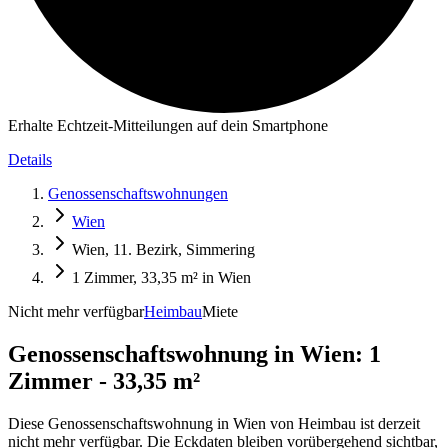
Erhalte Echtzeit-Mitteilungen auf dein Smartphone
Details
Genossenschaftswohnungen
Wien
Wien, 11. Bezirk, Simmering
1 Zimmer, 33,35 m² in Wien
Nicht mehr verfügbar
Heimbau
Miete
Genossenschaftswohnung in
Wien: 1
Zimmer - 33,35 m²
Diese Genossenschaftswohnung in Wien von Heimbau ist derzeit
nicht mehr verfügbar. Die Eckdaten bleiben vorübergehend sichtbar,