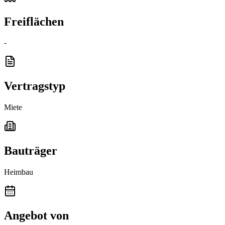
Freiflächen
-
Vertragstyp
Miete
Bauträger
Heimbau
Angebot von