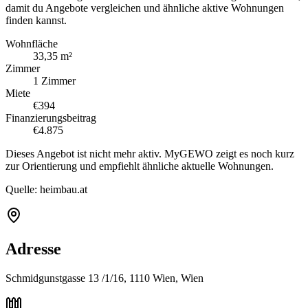
damit du Angebote vergleichen und ähnliche aktive Wohnungen
finden kannst.
Wohnfläche
33,35 m²
Zimmer
1 Zimmer
Miete
€394
Finanzierungsbeitrag
€4.875
Dieses Angebot ist nicht mehr aktiv. MyGEWO zeigt es noch kurz
zur Orientierung und empfiehlt ähnliche aktuelle Wohnungen.
Quelle:
heimbau.at
Adresse
Schmidgunstgasse 13 /1/16, 1110 Wien, Wien