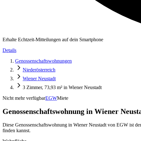
Erhalte Echtzeit-Mitteilungen auf dein Smartphone
Details
Genossenschaftswohnungen
Niederösterreich
Wiener Neustadt
3 Zimmer, 73,93 m² in Wiener Neustadt
Nicht mehr verfügbar
EGW
Miete
Genossenschaftswohnung in
Wiener Neusta
Diese Genossenschaftswohnung in Wiener Neustadt von EGW ist derze
finden kannst.