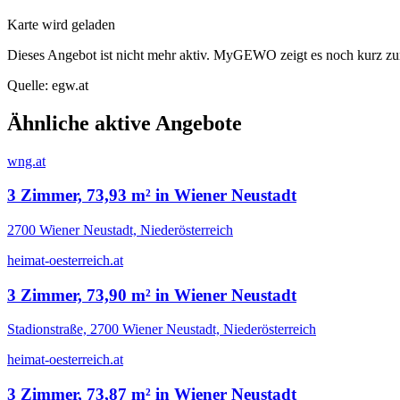
Karte wird geladen
Dieses Angebot ist nicht mehr aktiv. MyGEWO zeigt es noch kurz zu
Quelle:
egw.at
Ähnliche aktive Angebote
wng.at
3 Zimmer, 73,93 m² in Wiener Neustadt
2700 Wiener Neustadt, Niederösterreich
heimat-oesterreich.at
3 Zimmer, 73,90 m² in Wiener Neustadt
Stadionstraße, 2700 Wiener Neustadt, Niederösterreich
heimat-oesterreich.at
3 Zimmer, 73,87 m² in Wiener Neustadt