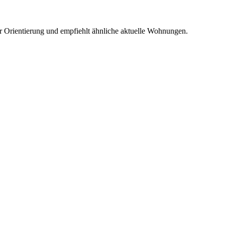
r Orientierung und empfiehlt ähnliche aktuelle Wohnungen.