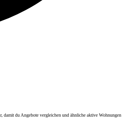
ar, damit du Angebote vergleichen und ähnliche aktive Wohnungen