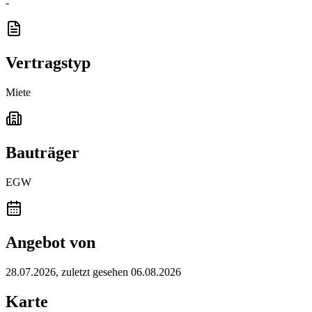
-
Vertragstyp
Miete
Bauträger
EGW
Angebot von
28.07.2026
, zuletzt gesehen 06.08.2026
Karte