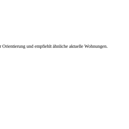
r Orientierung und empfiehlt ähnliche aktuelle Wohnungen.