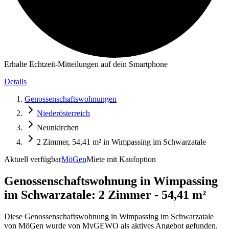
Erhalte Echtzeit-Mitteilungen auf dein Smartphone
Details
Genossenschaftswohnungen
Niederösterreich
Neunkirchen
2 Zimmer, 54,41 m² in Wimpassing im Schwarzatale
Aktuell verfügbar
MöGen
Miete mit Kaufoption
Genossenschaftswohnung in
Wimpassing
im Schwarzatale: 2 Zimmer - 54,41 m²
Diese Genossenschaftswohnung in Wimpassing im Schwarzatale
von MöGen wurde von MyGEWO als aktives Angebot gefunden.