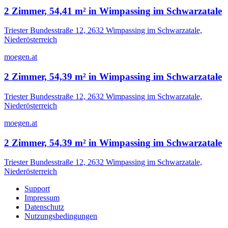
2 Zimmer, 54,41 m² in Wimpassing im Schwarzatale
Triester Bundesstraße 12, 2632 Wimpassing im Schwarzatale,
Niederösterreich
moegen.at
2 Zimmer, 54,39 m² in Wimpassing im Schwarzatale
Triester Bundesstraße 12, 2632 Wimpassing im Schwarzatale,
Niederösterreich
moegen.at
2 Zimmer, 54,39 m² in Wimpassing im Schwarzatale
Triester Bundesstraße 12, 2632 Wimpassing im Schwarzatale,
Niederösterreich
Support
Impressum
Datenschutz
Nutzungsbedingungen