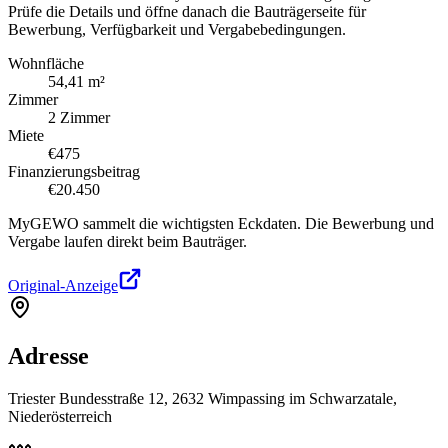
Prüfe die Details und öffne danach die Bauträgerseite für
Bewerbung, Verfügbarkeit und Vergabebedingungen.
Wohnfläche
54,41 m²
Zimmer
2 Zimmer
Miete
€475
Finanzierungsbeitrag
€20.450
MyGEWO sammelt die wichtigsten Eckdaten. Die Bewerbung und
Vergabe laufen direkt beim Bauträger.
Original-Anzeige
Adresse
Triester Bundesstraße 12, 2632 Wimpassing im Schwarzatale,
Niederösterreich