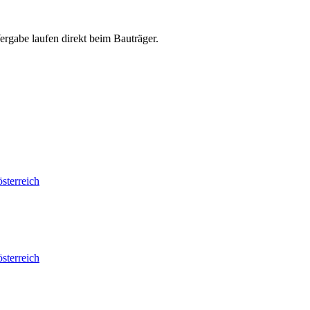
abe laufen direkt beim Bauträger.
sterreich
sterreich