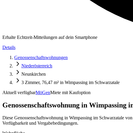
Erhalte Echtzeit-Mitteilungen auf dein Smartphone
Details
Genossenschaftswohnungen
Niederösterreich
Neunkirchen
3 Zimmer, 76,47 m² in Wimpassing im Schwarzatale
Aktuell verfügbar
MöGen
Miete mit Kaufoption
Genossenschaftswohnung in
Wimpassing im
Diese Genossenschaftswohnung in Wimpassing im Schwarzatale von 
Verfügbarkeit und Vergabebedingungen.