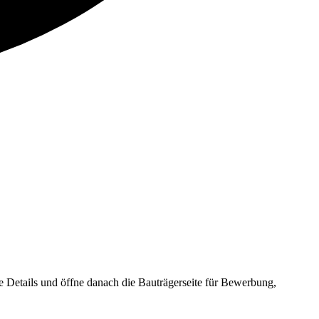
tails und öffne danach die Bauträgerseite für Bewerbung,