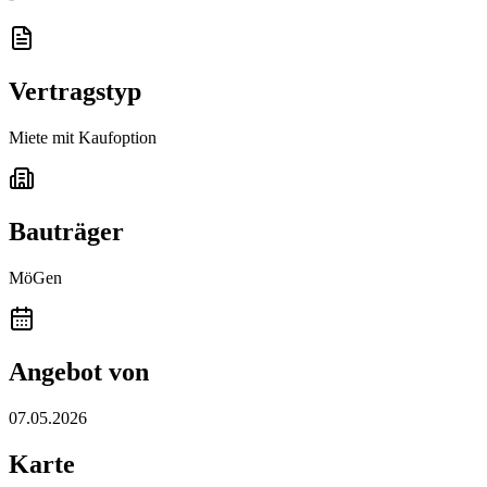
Vertragstyp
Miete mit Kaufoption
Bauträger
MöGen
Angebot von
07.05.2026
Karte