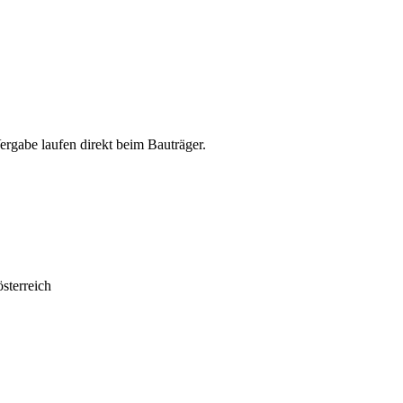
abe laufen direkt beim Bauträger.
sterreich