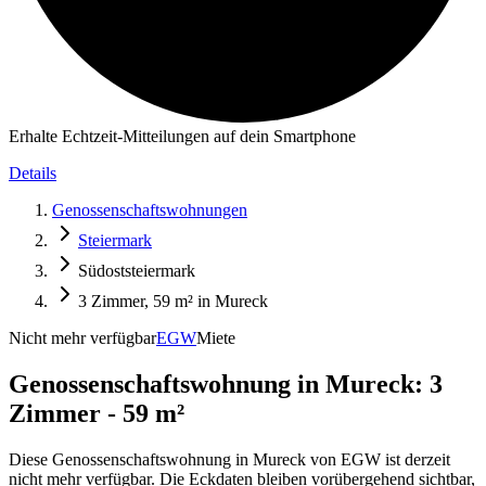
Erhalte Echtzeit-Mitteilungen auf dein Smartphone
Details
Genossenschaftswohnungen
Steiermark
Südoststeiermark
3 Zimmer, 59 m² in Mureck
Nicht mehr verfügbar
EGW
Miete
Genossenschaftswohnung in
Mureck: 3
Zimmer - 59 m²
Diese Genossenschaftswohnung in Mureck von EGW ist derzeit
nicht mehr verfügbar. Die Eckdaten bleiben vorübergehend sichtbar,