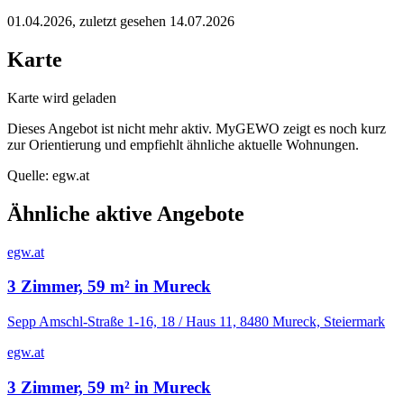
01.04.2026
, zuletzt gesehen 14.07.2026
Karte
Karte wird geladen
Dieses Angebot ist nicht mehr aktiv. MyGEWO zeigt es noch kurz
zur Orientierung und empfiehlt ähnliche aktuelle Wohnungen.
Quelle:
egw.at
Ähnliche aktive Angebote
egw.at
3 Zimmer, 59 m² in Mureck
Sepp Amschl-Straße 1-16, 18 / Haus 11, 8480 Mureck, Steiermark
egw.at
3 Zimmer, 59 m² in Mureck