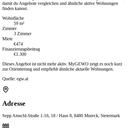
damit du Angebote vergleichen und ähnliche aktive Wohnungen
finden kannst.
Wohnfläche
59 m²
Zimmer
3 Zimmer
Miete
€474
Finanzierungsbeitrag
€1.300
Dieses Angebot ist nicht mehr aktiv. MyGEWO zeigt es noch kurz
zur Orientierung und empfiehlt ähnliche aktuelle Wohnungen.
Quelle:
egw.at
Adresse
Sepp Amschl-Straße 1-16, 18 / Haus 8, 8480 Mureck, Steiermark