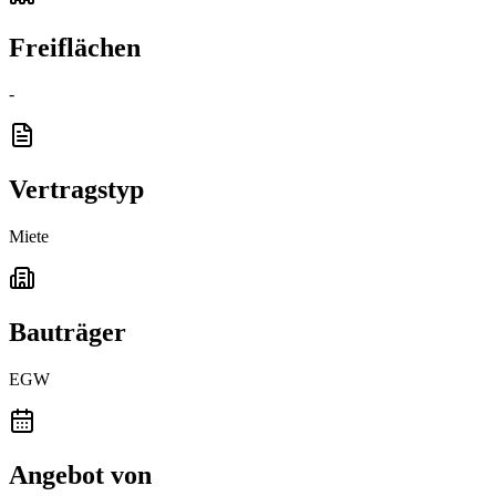
Freiflächen
-
Vertragstyp
Miete
Bauträger
EGW
Angebot von