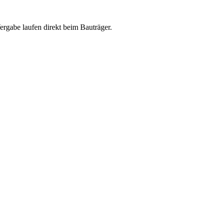
abe laufen direkt beim Bauträger.