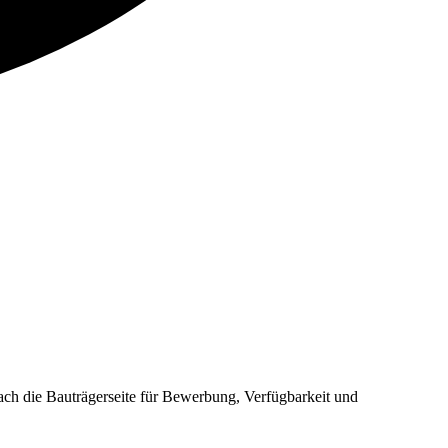
 die Bauträgerseite für Bewerbung, Verfügbarkeit und