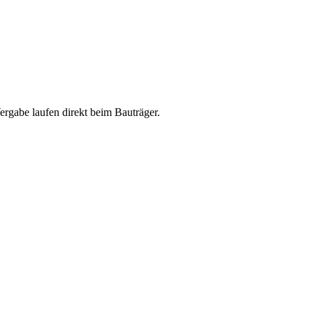
abe laufen direkt beim Bauträger.