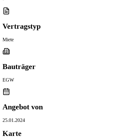
Vertragstyp
Miete
Bauträger
EGW
Angebot von
25.01.2024
Karte