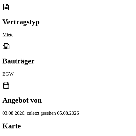
Vertragstyp
Miete
Bauträger
EGW
Angebot von
03.08.2026
, zuletzt gesehen 05.08.2026
Karte