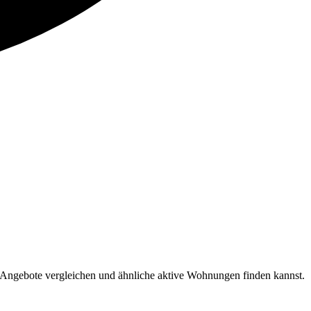
 Angebote vergleichen und ähnliche aktive Wohnungen finden kannst.