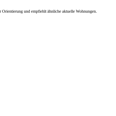
r Orientierung und empfiehlt ähnliche aktuelle Wohnungen.