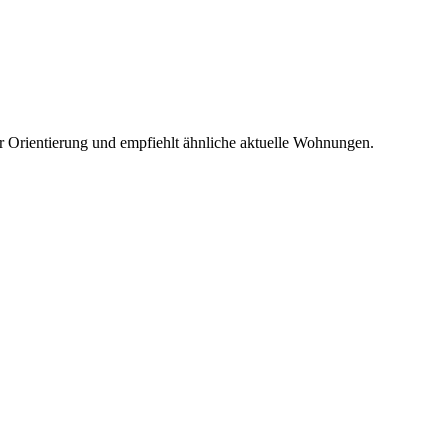
r Orientierung und empfiehlt ähnliche aktuelle Wohnungen.