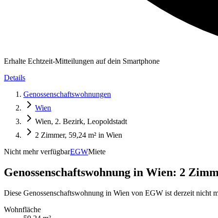
Erhalte Echtzeit-Mitteilungen auf dein Smartphone
Details
Genossenschaftswohnungen
Wien
Wien, 2. Bezirk, Leopoldstadt
2 Zimmer, 59,24 m² in Wien
Nicht mehr verfügbar
EGW
Miete
Genossenschaftswohnung in
Wien: 2 Zimme
Diese Genossenschaftswohnung in Wien von EGW ist derzeit nicht me
Wohnfläche