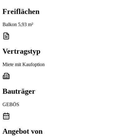
Freiflächen
Balkon 5,93 m²
Vertragstyp
Miete mit Kaufoption
Bauträger
GEBÖS
Angebot von