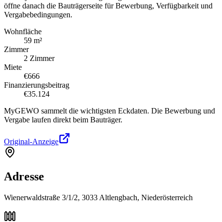
öffne danach die Bauträgerseite für Bewerbung, Verfügbarkeit und
Vergabebedingungen.
Wohnfläche
59 m²
Zimmer
2 Zimmer
Miete
€666
Finanzierungsbeitrag
€35.124
MyGEWO sammelt die wichtigsten Eckdaten. Die Bewerbung und
Vergabe laufen direkt beim Bauträger.
Original-Anzeige
Adresse
Wienerwaldstraße 3/1/2, 3033 Altlengbach, Niederösterreich