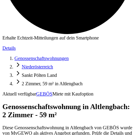
Erhalte Echtzeit-Mitteilungen auf dein Smartphone
Details
Genossenschaftswohnungen
Niederösterreich
Sankt Pölten Land
2 Zimmer, 59 m² in Altlengbach
Aktuell verfügbar
GEBÖS
Miete mit Kaufoption
Genossenschaftswohnung in
Altlengbach:
2 Zimmer - 59 m²
Diese Genossenschaftswohnung in Altlengbach von GEBÖS wurde
von MyGEWO als aktives Angebot gefunden. Prüfe die Details und