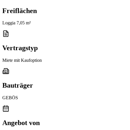
Freiflächen
Loggia 7,05 m²
Vertragstyp
Miete mit Kaufoption
Bauträger
GEBÖS
Angebot von