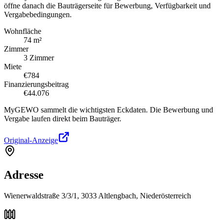
öffne danach die Bauträgerseite für Bewerbung, Verfügbarkeit und
Vergabebedingungen.
Wohnfläche
74 m²
Zimmer
3 Zimmer
Miete
€784
Finanzierungsbeitrag
€44.076
MyGEWO sammelt die wichtigsten Eckdaten. Die Bewerbung und
Vergabe laufen direkt beim Bauträger.
Original-Anzeige
Adresse
Wienerwaldstraße 3/3/1, 3033 Altlengbach, Niederösterreich