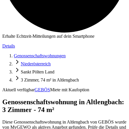
Erhalte Echtzeit-Mitteilungen auf dein Smartphone
Details
Genossenschaftswohnungen
Niederösterreich
Sankt Pölten Land
3 Zimmer, 74 m² in Altlengbach
Aktuell verfügbar
GEBÖS
Miete mit Kaufoption
Genossenschaftswohnung in
Altlengbach:
3 Zimmer - 74 m²
Diese Genossenschaftswohnung in Altlengbach von GEBÖS wurde
von MyGEWO als aktives Angebot gefunden. Prüfe die Details und