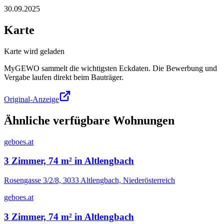
30.09.2025
Karte
Karte wird geladen
MyGEWO sammelt die wichtigsten Eckdaten. Die Bewerbung und
Vergabe laufen direkt beim Bauträger.
Original-Anzeige
Ähnliche verfügbare Wohnungen
geboes.at
3 Zimmer, 74 m² in Altlengbach
Rosengasse 3/2/8, 3033 Altlengbach, Niederösterreich
geboes.at
3 Zimmer, 74 m² in Altlengbach