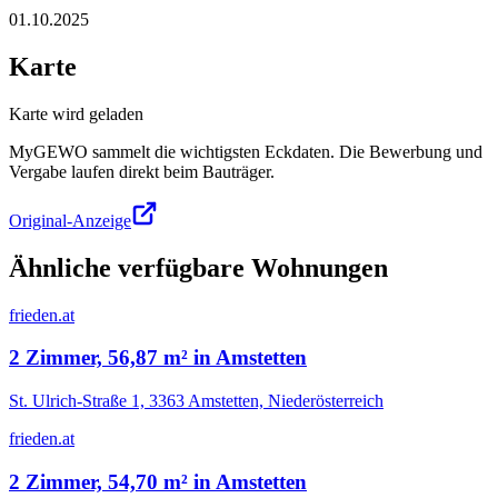
01.10.2025
Karte
Karte wird geladen
MyGEWO sammelt die wichtigsten Eckdaten. Die Bewerbung und
Vergabe laufen direkt beim Bauträger.
Original-Anzeige
Ähnliche verfügbare Wohnungen
frieden.at
2 Zimmer, 56,87 m² in Amstetten
St. Ulrich-Straße 1, 3363 Amstetten, Niederösterreich
frieden.at
2 Zimmer, 54,70 m² in Amstetten