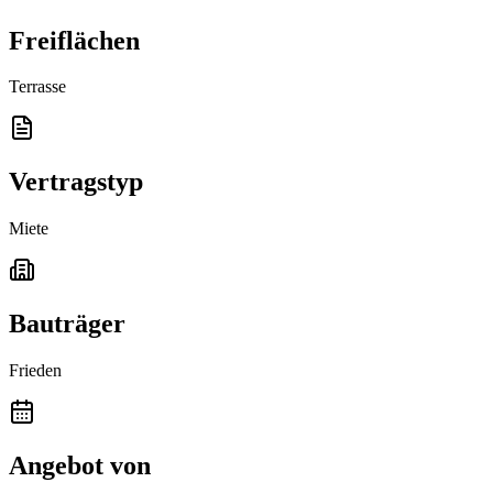
Freiflächen
Terrasse
Vertragstyp
Miete
Bauträger
Frieden
Angebot von