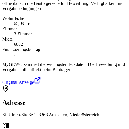
öffne danach die Bauträgerseite für Bewerbung, Verfügbarkeit und
Vergabebedingungen.
Wohnfläche
65,09 m²
Zimmer
3 Zimmer
Miete
€882
Finanzierungsbeitrag
-
MyGEWO sammelt die wichtigsten Eckdaten. Die Bewerbung und
Vergabe laufen direkt beim Bauträger.
Original-Anzeige
Adresse
St. Ulrich-Straße 1, 3363 Amstetten, Niederösterreich