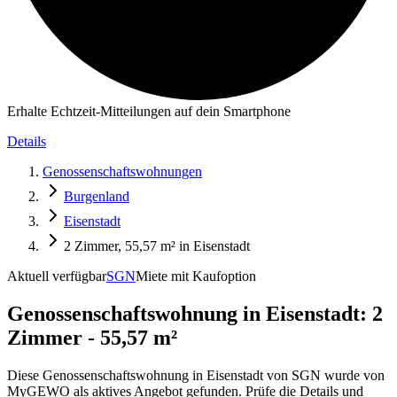
Erhalte Echtzeit-Mitteilungen auf dein Smartphone
Details
Genossenschaftswohnungen
Burgenland
Eisenstadt
2 Zimmer, 55,57 m² in Eisenstadt
Aktuell verfügbar
SGN
Miete mit Kaufoption
Genossenschaftswohnung in
Eisenstadt: 2
Zimmer - 55,57 m²
Diese Genossenschaftswohnung in Eisenstadt von SGN wurde von
MyGEWO als aktives Angebot gefunden. Prüfe die Details und