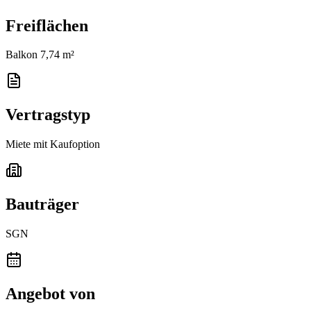
Freiflächen
Balkon 7,74 m²
Vertragstyp
Miete mit Kaufoption
Bauträger
SGN
Angebot von