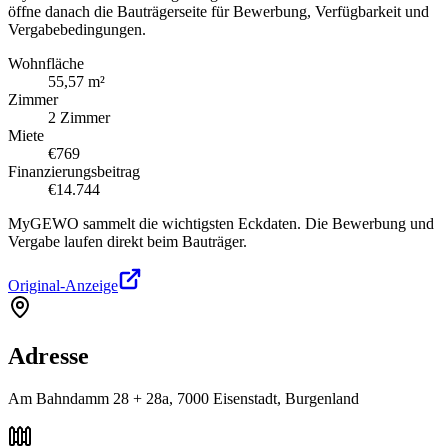
öffne danach die Bauträgerseite für Bewerbung, Verfügbarkeit und
Vergabebedingungen.
Wohnfläche
55,57 m²
Zimmer
2 Zimmer
Miete
€769
Finanzierungsbeitrag
€14.744
MyGEWO sammelt die wichtigsten Eckdaten. Die Bewerbung und
Vergabe laufen direkt beim Bauträger.
Original-Anzeige
Adresse
Am Bahndamm 28 + 28a, 7000 Eisenstadt, Burgenland