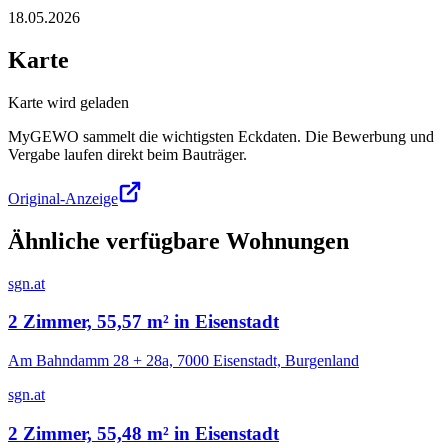
18.05.2026
Karte
Karte wird geladen
MyGEWO sammelt die wichtigsten Eckdaten. Die Bewerbung und
Vergabe laufen direkt beim Bauträger.
Original-Anzeige
Ähnliche verfügbare Wohnungen
sgn.at
2 Zimmer, 55,57 m² in Eisenstadt
Am Bahndamm 28 + 28a, 7000 Eisenstadt, Burgenland
sgn.at
2 Zimmer, 55,48 m² in Eisenstadt