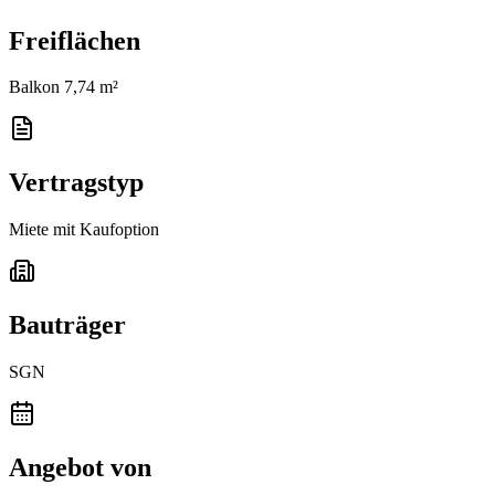
Freiflächen
Balkon 7,74 m²
Vertragstyp
Miete mit Kaufoption
Bauträger
SGN
Angebot von