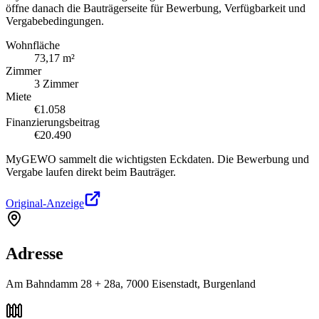
öffne danach die Bauträgerseite für Bewerbung, Verfügbarkeit und
Vergabebedingungen.
Wohnfläche
73,17 m²
Zimmer
3 Zimmer
Miete
€1.058
Finanzierungsbeitrag
€20.490
MyGEWO sammelt die wichtigsten Eckdaten. Die Bewerbung und
Vergabe laufen direkt beim Bauträger.
Original-Anzeige
Adresse
Am Bahndamm 28 + 28a, 7000 Eisenstadt, Burgenland