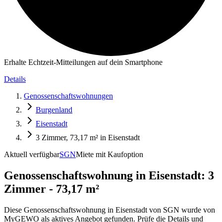
Erhalte Echtzeit-Mitteilungen auf dein Smartphone
Details
Genossenschaftswohnungen
Burgenland
Eisenstadt
3 Zimmer, 73,17 m² in Eisenstadt
Aktuell verfügbar
SGN
Miete mit Kaufoption
Genossenschaftswohnung in
Eisenstadt: 3
Zimmer - 73,17 m²
Diese Genossenschaftswohnung in Eisenstadt von SGN wurde von
MyGEWO als aktives Angebot gefunden. Prüfe die Details und