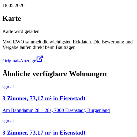
18.05.2026
Karte
Karte wird geladen
MyGEWO sammelt die wichtigsten Eckdaten. Die Bewerbung und
Vergabe laufen direkt beim Bauträger.
Original-Anzeige
Ähnliche verfügbare Wohnungen
sgn.at
3 Zimmer, 73,17 m² in Eisenstadt
Am Bahndamm 28 + 28a, 7000 Eisenstadt, Burgenland
sgn.at
3 Zimmer, 73,17 m² in Eisenstadt