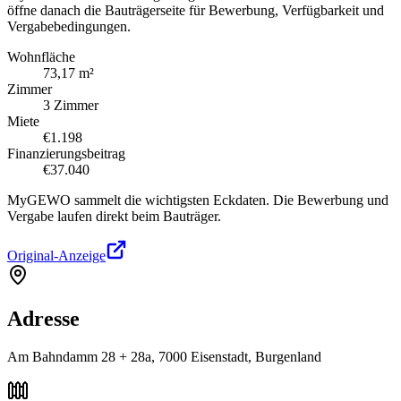
öffne danach die Bauträgerseite für Bewerbung, Verfügbarkeit und
Vergabebedingungen.
Wohnfläche
73,17 m²
Zimmer
3 Zimmer
Miete
€1.198
Finanzierungsbeitrag
€37.040
MyGEWO sammelt die wichtigsten Eckdaten. Die Bewerbung und
Vergabe laufen direkt beim Bauträger.
Original-Anzeige
Adresse
Am Bahndamm 28 + 28a, 7000 Eisenstadt, Burgenland