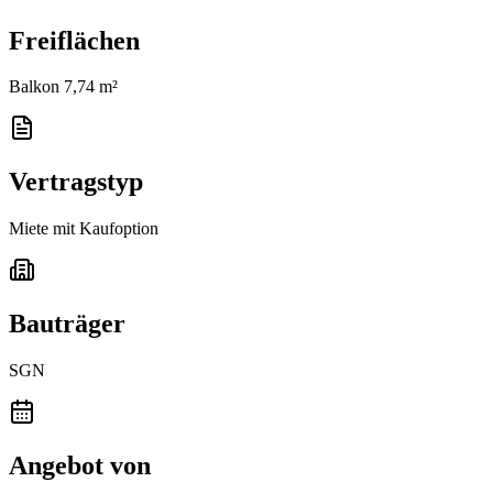
Freiflächen
Balkon 7,74 m²
Vertragstyp
Miete mit Kaufoption
Bauträger
SGN
Angebot von