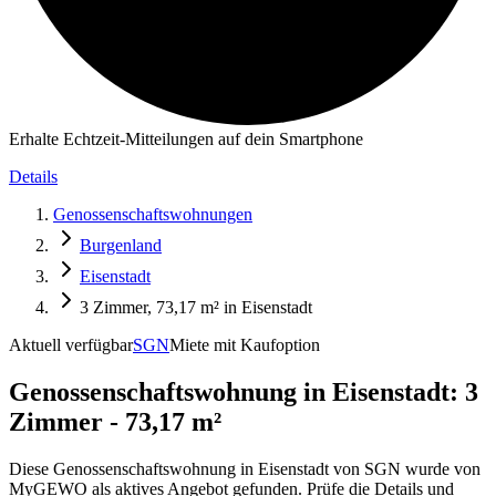
Erhalte Echtzeit-Mitteilungen auf dein Smartphone
Details
Genossenschaftswohnungen
Burgenland
Eisenstadt
3 Zimmer, 73,17 m² in Eisenstadt
Aktuell verfügbar
SGN
Miete mit Kaufoption
Genossenschaftswohnung in
Eisenstadt: 3
Zimmer - 73,17 m²
Diese Genossenschaftswohnung in Eisenstadt von SGN wurde von
MyGEWO als aktives Angebot gefunden. Prüfe die Details und