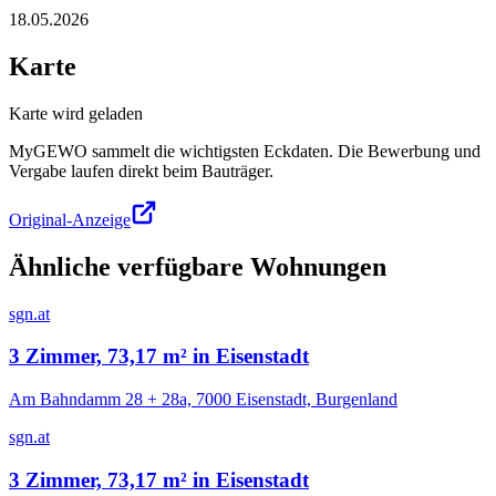
18.05.2026
Karte
Karte wird geladen
MyGEWO sammelt die wichtigsten Eckdaten. Die Bewerbung und
Vergabe laufen direkt beim Bauträger.
Original-Anzeige
Ähnliche verfügbare Wohnungen
sgn.at
3 Zimmer, 73,17 m² in Eisenstadt
Am Bahndamm 28 + 28a, 7000 Eisenstadt, Burgenland
sgn.at
3 Zimmer, 73,17 m² in Eisenstadt