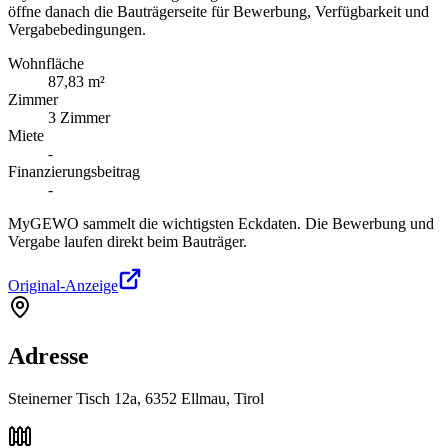
öffne danach die Bauträgerseite für Bewerbung, Verfügbarkeit und
Vergabebedingungen.
Wohnfläche
87,83 m²
Zimmer
3 Zimmer
Miete
-
Finanzierungsbeitrag
-
MyGEWO sammelt die wichtigsten Eckdaten. Die Bewerbung und
Vergabe laufen direkt beim Bauträger.
Original-Anzeige
Adresse
Steinerner Tisch 12a, 6352 Ellmau, Tirol