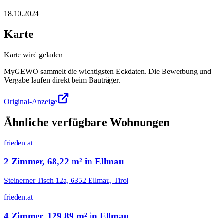
18.10.2024
Karte
Karte wird geladen
MyGEWO sammelt die wichtigsten Eckdaten. Die Bewerbung und
Vergabe laufen direkt beim Bauträger.
Original-Anzeige
Ähnliche verfügbare Wohnungen
frieden.at
2 Zimmer, 68,22 m² in Ellmau
Steinerner Tisch 12a, 6352 Ellmau, Tirol
frieden.at
4 Zimmer, 129,89 m² in Ellmau