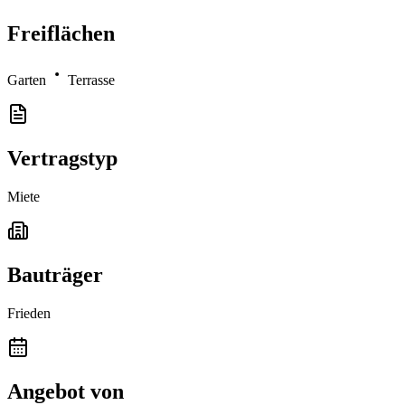
Freiflächen
Garten
Terrasse
Vertragstyp
Miete
Bauträger
Frieden
Angebot von