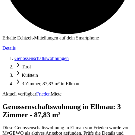
Erhalte Echtzeit-Mitteilungen auf dein Smartphone
Details
Genossenschaftswohnungen
Tirol
Kufstein
3 Zimmer, 87,83 m² in Ellmau
Aktuell verfügbar
Frieden
Miete
Genossenschaftswohnung in
Ellmau: 3
Zimmer - 87,83 m²
Diese Genossenschaftswohnung in Ellmau von Frieden wurde von
MyGEWO als aktives Angebot gefunden. Prüfe die Details und