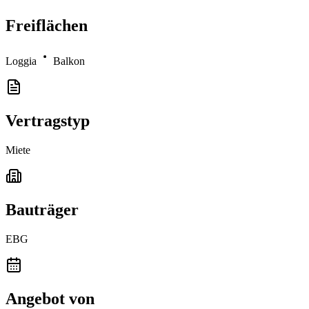
Freiflächen
Loggia
Balkon
Vertragstyp
Miete
Bauträger
EBG
Angebot von