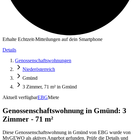
Erhalte Echtzeit-Mitteilungen auf dein Smartphone
Details
Genossenschaftswohnungen
Niederösterreich
Gmünd
3 Zimmer, 71 m² in Gmünd
Aktuell verfügbar
EBG
Miete
Genossenschaftswohnung in
Gmünd: 3
Zimmer - 71 m²
Diese Genossenschaftswohnung in Gmünd von EBG wurde von
MyGEWO als aktives Angebot gefunden. Prüfe die Details und