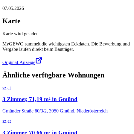
07.05.2026
Karte
Karte wird geladen
MyGEWO sammelt die wichtigsten Eckdaten. Die Bewerbung und
Vergabe laufen direkt beim Bauträger.
Original-Anzeige
Ähnliche verfügbare Wohnungen
sz.at
3 Zimmer, 71,19 m² in Gmünd
Gmünder Straße 60/3/2, 3950 Gmünd, Niederösterreich
sz.at
3 Zimmer, 70,66 m² in Gmünd