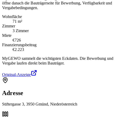
öffne danach die Bauträgerseite für Bewerbung, Verfügbarkeit und
Vergabebedingungen.
Wohnfläche
71 m²
Zimmer
3 Zimmer
Miete
€726
Finanzierungsbeitrag
€2.223
MyGEWO sammelt die wichtigsten Eckdaten. Die Bewerbung und
Vergabe laufen direkt beim Bauträger.
Original-Anzeige
Adresse
Stiftergasse 3, 3950 Gmünd, Niederösterreich