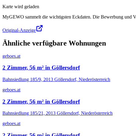
Karte wird geladen
MyGEWO sammelt die wichtigsten Eckdaten. Die Bewerbung und Verg
Original-Anzeige
Ähnliche verfügbare Wohnungen
geboes.at
2 Zimmer, 56 m² in Göllersdorf
Bahnsiedlung 185/9, 2013 Göllersdorf, Niederösterreich
geboes.at
2 Zimmer, 56 m² in Göllersdorf
Bahnsiedlung 185/21, 2013 Göllersdorf, Niederösterreich
geboes.at
2 Zimmer, 56 m² in Göllersdorf