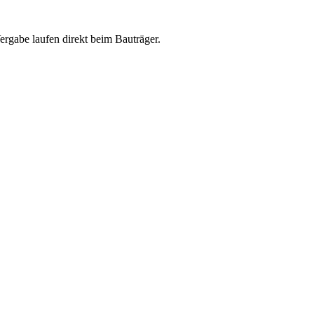
abe laufen direkt beim Bauträger.