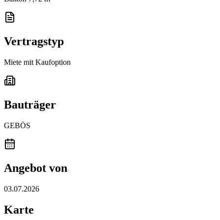
Vertragstyp
Miete mit Kaufoption
Bauträger
GEBÖS
Angebot von
03.07.2026
Karte