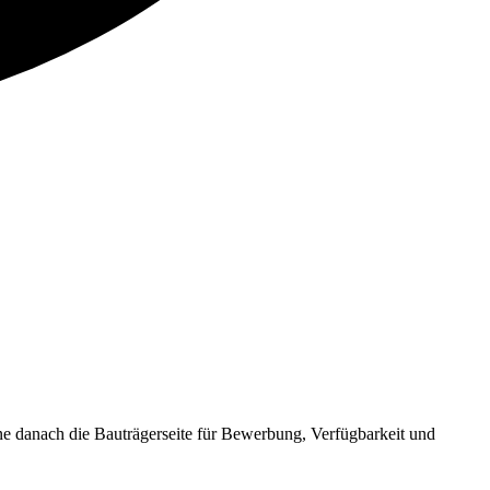
danach die Bauträgerseite für Bewerbung, Verfügbarkeit und