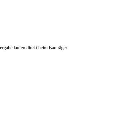
abe laufen direkt beim Bauträger.