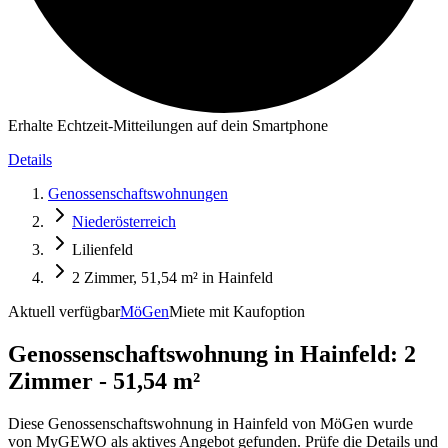
Erhalte Echtzeit-Mitteilungen auf dein Smartphone
Details
Genossenschaftswohnungen
Niederösterreich
Lilienfeld
2 Zimmer, 51,54 m² in Hainfeld
Aktuell verfügbar
MöGen
Miete mit Kaufoption
Genossenschaftswohnung in
Hainfeld: 2
Zimmer - 51,54 m²
Diese Genossenschaftswohnung in Hainfeld von MöGen wurde
von MyGEWO als aktives Angebot gefunden. Prüfe die Details und