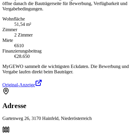
öffne danach die Bauträgerseite für Bewerbung, Verfügbarkeit und
Vergabebedingungen.
Wohnfläche
51,54 m²
Zimmer
2 Zimmer
Miete
€610
Finanzierungsbeitrag
€28.650
MyGEWO sammelt die wichtigsten Eckdaten. Die Bewerbung und
Vergabe laufen direkt beim Bauträger.
Original-Anzeige
Adresse
Gartenweg 26, 3170 Hainfeld, Niederösterreich