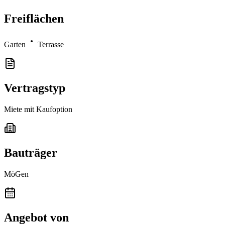
Freiflächen
Garten
Terrasse
Vertragstyp
Miete mit Kaufoption
Bauträger
MöGen
Angebot von