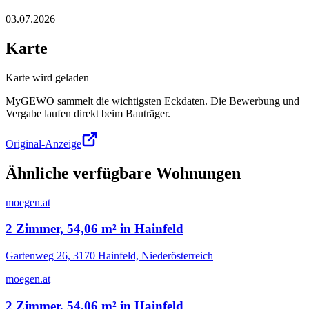
03.07.2026
Karte
Karte wird geladen
MyGEWO sammelt die wichtigsten Eckdaten. Die Bewerbung und
Vergabe laufen direkt beim Bauträger.
Original-Anzeige
Ähnliche verfügbare Wohnungen
moegen.at
2 Zimmer, 54,06 m² in Hainfeld
Gartenweg 26, 3170 Hainfeld, Niederösterreich
moegen.at
2 Zimmer, 54,06 m² in Hainfeld