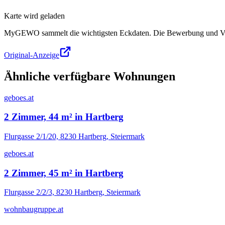
Karte wird geladen
MyGEWO sammelt die wichtigsten Eckdaten. Die Bewerbung und Verg
Original-Anzeige
Ähnliche verfügbare Wohnungen
geboes.at
2 Zimmer, 44 m² in Hartberg
Flurgasse 2/1/20, 8230 Hartberg, Steiermark
geboes.at
2 Zimmer, 45 m² in Hartberg
Flurgasse 2/2/3, 8230 Hartberg, Steiermark
wohnbaugruppe.at