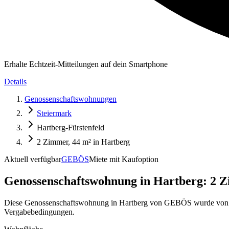
Erhalte Echtzeit-Mitteilungen auf dein Smartphone
Details
Genossenschaftswohnungen
Steiermark
Hartberg-Fürstenfeld
2 Zimmer, 44 m² in Hartberg
Aktuell verfügbar
GEBÖS
Miete mit Kaufoption
Genossenschaftswohnung in
Hartberg: 2 Z
Diese Genossenschaftswohnung in Hartberg von GEBÖS wurde von My
Vergabebedingungen.