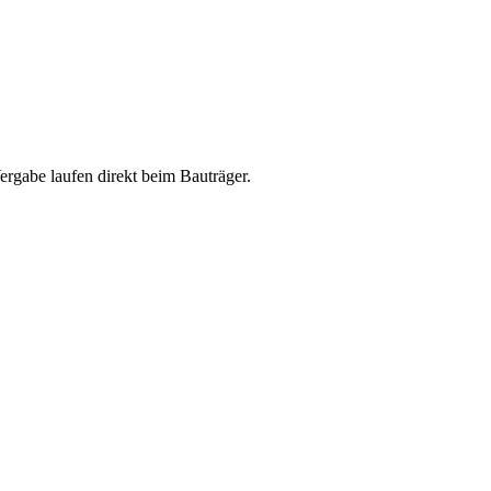
abe laufen direkt beim Bauträger.