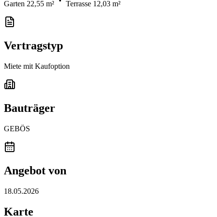
Garten 22,55 m²
Terrasse 12,03 m²
Vertragstyp
Miete mit Kaufoption
Bauträger
GEBÖS
Angebot von
18.05.2026
Karte