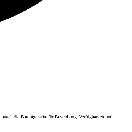
nach die Bauträgerseite für Bewerbung, Verfügbarkeit und