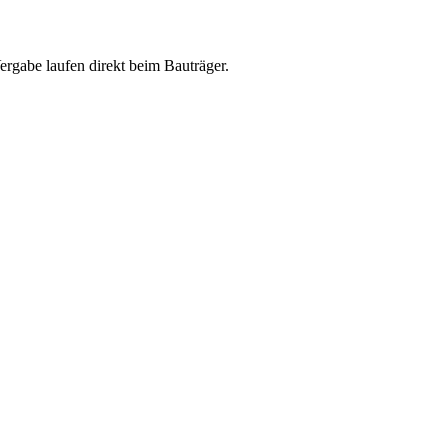
abe laufen direkt beim Bauträger.