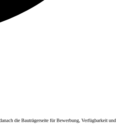
nach die Bauträgerseite für Bewerbung, Verfügbarkeit und