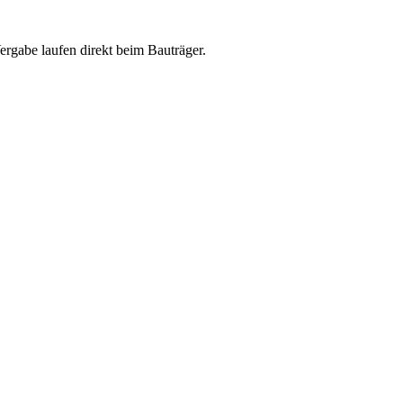
abe laufen direkt beim Bauträger.