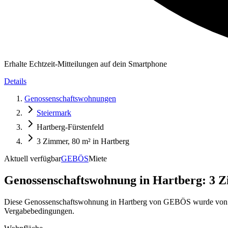
Erhalte Echtzeit-Mitteilungen auf dein Smartphone
Details
Genossenschaftswohnungen
Steiermark
Hartberg-Fürstenfeld
3 Zimmer, 80 m² in Hartberg
Aktuell verfügbar
GEBÖS
Miete
Genossenschaftswohnung in
Hartberg: 3 Z
Diese Genossenschaftswohnung in Hartberg von GEBÖS wurde von My
Vergabebedingungen.