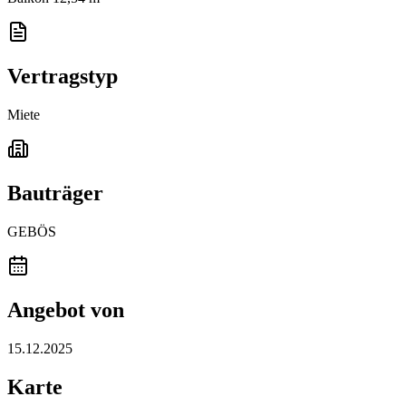
Vertragstyp
Miete
Bauträger
GEBÖS
Angebot von
15.12.2025
Karte