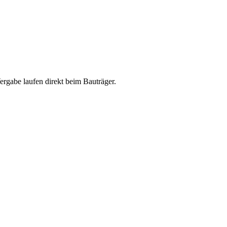
abe laufen direkt beim Bauträger.