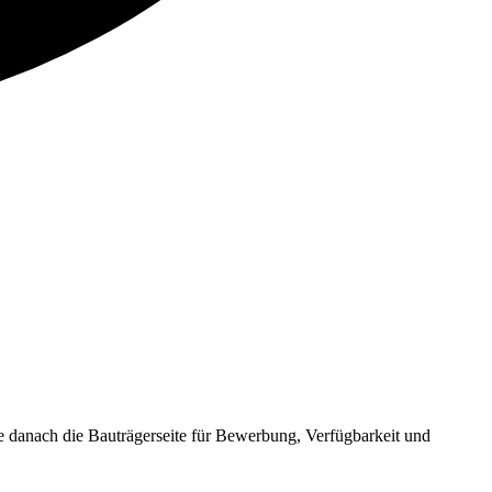
danach die Bauträgerseite für Bewerbung, Verfügbarkeit und