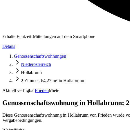
Erhalte Echtzeit-Mitteilungen auf dein Smartphone
Details
Genossenschaftswohnungen
Niederösterreich
Hollabrunn
2 Zimmer, 64,27 m² in Hollabrunn
Aktuell verfügbar
Frieden
Miete
Genossenschaftswohnung in
Hollabrunn: 2
Diese Genossenschaftswohnung in Hollabrunn von Frieden wurde von
Vergabebedingungen.