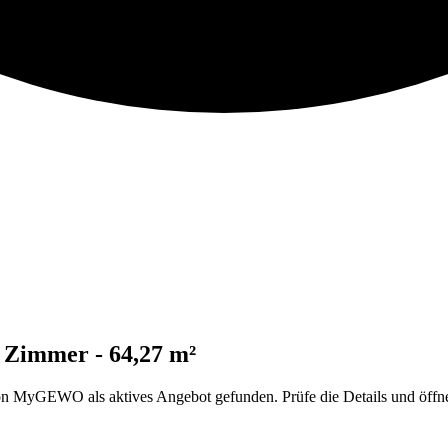
 Zimmer - 64,27 m²
 MyGEWO als aktives Angebot gefunden. Prüfe die Details und öffne 