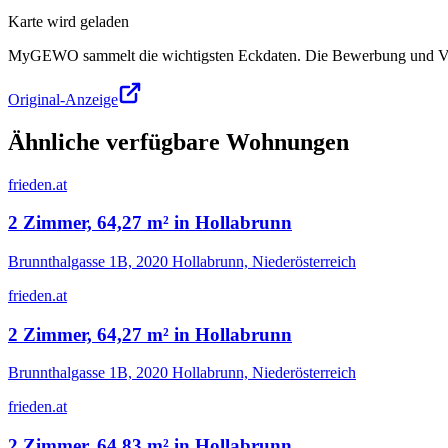
Karte wird geladen
MyGEWO sammelt die wichtigsten Eckdaten. Die Bewerbung und Verg
Original-Anzeige
Ähnliche verfügbare Wohnungen
frieden.at
2 Zimmer, 64,27 m² in Hollabrunn
Brunnthalgasse 1B, 2020 Hollabrunn, Niederösterreich
frieden.at
2 Zimmer, 64,27 m² in Hollabrunn
Brunnthalgasse 1B, 2020 Hollabrunn, Niederösterreich
frieden.at
2 Zimmer, 64,83 m² in Hollabrunn