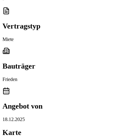
Vertragstyp
Miete
Bauträger
Frieden
Angebot von
18.12.2025
Karte