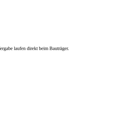
abe laufen direkt beim Bauträger.