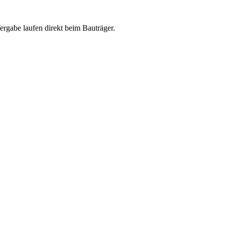
abe laufen direkt beim Bauträger.