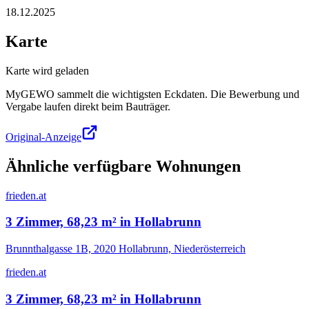
18.12.2025
Karte
Karte wird geladen
MyGEWO sammelt die wichtigsten Eckdaten. Die Bewerbung und
Vergabe laufen direkt beim Bauträger.
Original-Anzeige
Ähnliche verfügbare Wohnungen
frieden.at
3 Zimmer, 68,23 m² in Hollabrunn
Brunnthalgasse 1B, 2020 Hollabrunn, Niederösterreich
frieden.at
3 Zimmer, 68,23 m² in Hollabrunn