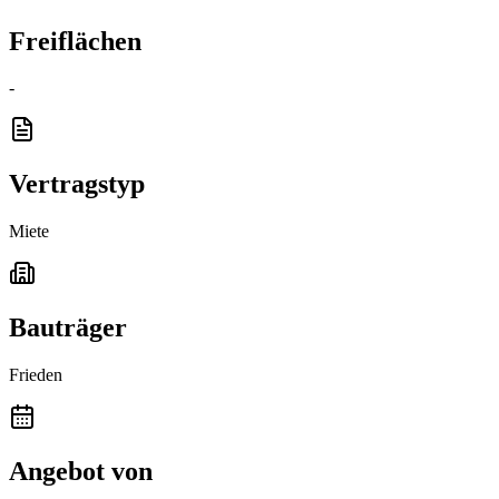
Freiflächen
-
Vertragstyp
Miete
Bauträger
Frieden
Angebot von