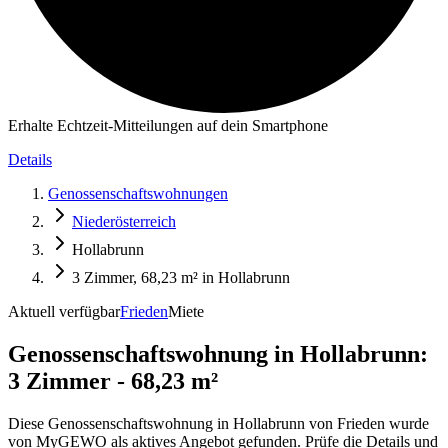
Erhalte Echtzeit-Mitteilungen auf dein Smartphone
Details
Genossenschaftswohnungen
Niederösterreich
Hollabrunn
3 Zimmer, 68,23 m² in Hollabrunn
Aktuell verfügbar
Frieden
Miete
Genossenschaftswohnung in
Hollabrunn:
3 Zimmer - 68,23 m²
Diese Genossenschaftswohnung in Hollabrunn von Frieden wurde
von MyGEWO als aktives Angebot gefunden. Prüfe die Details und