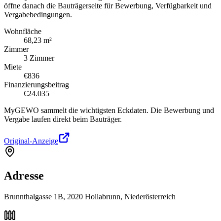
öffne danach die Bauträgerseite für Bewerbung, Verfügbarkeit und
Vergabebedingungen.
Wohnfläche
68,23 m²
Zimmer
3 Zimmer
Miete
€836
Finanzierungsbeitrag
€24.035
MyGEWO sammelt die wichtigsten Eckdaten. Die Bewerbung und
Vergabe laufen direkt beim Bauträger.
Original-Anzeige
Adresse
Brunnthalgasse 1B, 2020 Hollabrunn, Niederösterreich