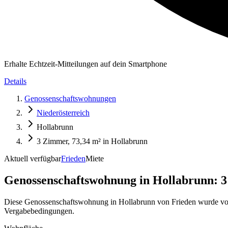
Erhalte Echtzeit-Mitteilungen auf dein Smartphone
Details
Genossenschaftswohnungen
Niederösterreich
Hollabrunn
3 Zimmer, 73,34 m² in Hollabrunn
Aktuell verfügbar
Frieden
Miete
Genossenschaftswohnung in
Hollabrunn: 3
Diese Genossenschaftswohnung in Hollabrunn von Frieden wurde von
Vergabebedingungen.