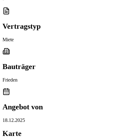
Vertragstyp
Miete
Bauträger
Frieden
Angebot von
18.12.2025
Karte