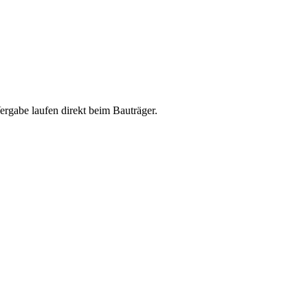
abe laufen direkt beim Bauträger.