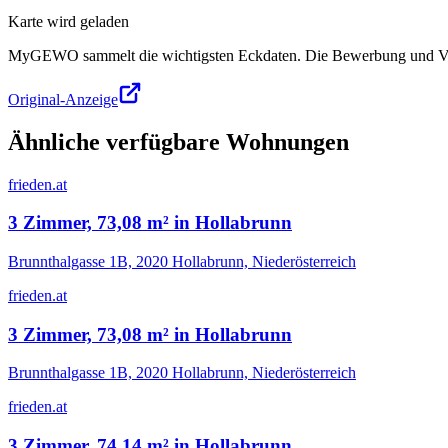
Karte wird geladen
MyGEWO sammelt die wichtigsten Eckdaten. Die Bewerbung und Verg
Original-Anzeige
Ähnliche verfügbare Wohnungen
frieden.at
3 Zimmer, 73,08 m² in Hollabrunn
Brunnthalgasse 1B, 2020 Hollabrunn, Niederösterreich
frieden.at
3 Zimmer, 73,08 m² in Hollabrunn
Brunnthalgasse 1B, 2020 Hollabrunn, Niederösterreich
frieden.at
3 Zimmer, 74,14 m² in Hollabrunn