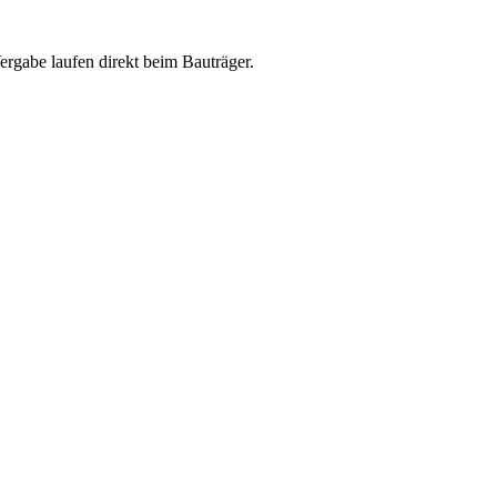
abe laufen direkt beim Bauträger.