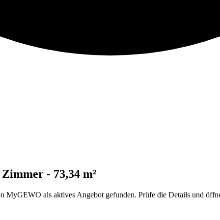
 Zimmer - 73,34 m²
 MyGEWO als aktives Angebot gefunden. Prüfe die Details und öffne 