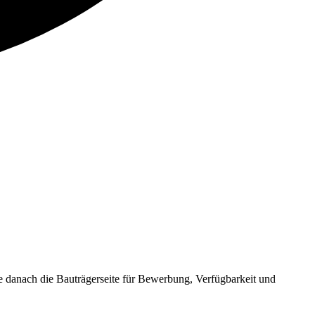
danach die Bauträgerseite für Bewerbung, Verfügbarkeit und