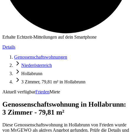
Erhalte Echtzeit-Mitteilungen auf dein Smartphone
Details
Genossenschaftswohnungen
Niederösterreich
Hollabrunn
3 Zimmer, 79,81 m² in Hollabrunn
Aktuell verfügbar
Frieden
Miete
Genossenschaftswohnung in
Hollabrunn:
3 Zimmer - 79,81 m²
Diese Genossenschaftswohnung in Hollabrunn von Frieden wurde
von MyGEWO als aktives Angebot gefunden. Prüfe die Details und