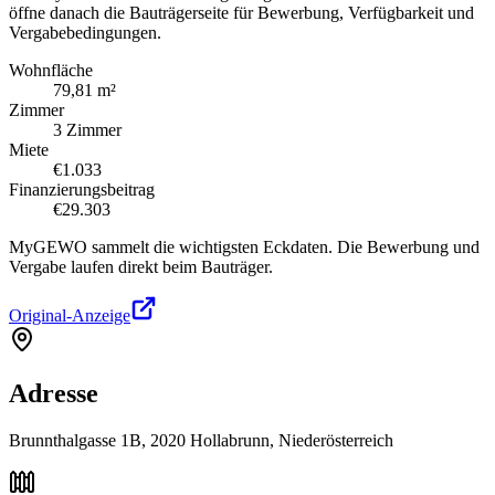
öffne danach die Bauträgerseite für Bewerbung, Verfügbarkeit und
Vergabebedingungen.
Wohnfläche
79,81 m²
Zimmer
3 Zimmer
Miete
€1.033
Finanzierungsbeitrag
€29.303
MyGEWO sammelt die wichtigsten Eckdaten. Die Bewerbung und
Vergabe laufen direkt beim Bauträger.
Original-Anzeige
Adresse
Brunnthalgasse 1B, 2020 Hollabrunn, Niederösterreich