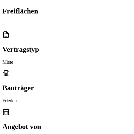
Freiflächen
-
Vertragstyp
Miete
Bauträger
Frieden
Angebot von