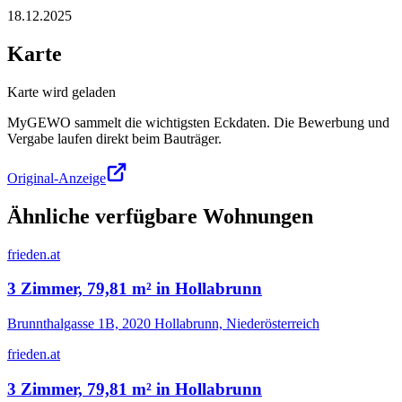
18.12.2025
Karte
Karte wird geladen
MyGEWO sammelt die wichtigsten Eckdaten. Die Bewerbung und
Vergabe laufen direkt beim Bauträger.
Original-Anzeige
Ähnliche verfügbare Wohnungen
frieden.at
3 Zimmer, 79,81 m² in Hollabrunn
Brunnthalgasse 1B, 2020 Hollabrunn, Niederösterreich
frieden.at
3 Zimmer, 79,81 m² in Hollabrunn