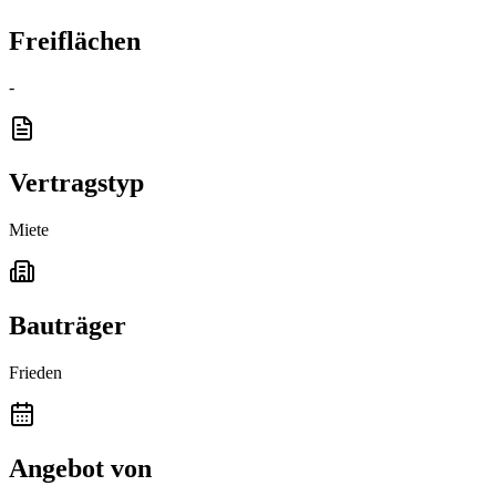
Freiflächen
-
Vertragstyp
Miete
Bauträger
Frieden
Angebot von