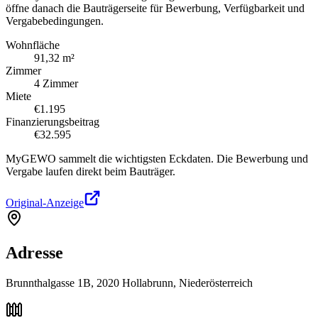
öffne danach die Bauträgerseite für Bewerbung, Verfügbarkeit und
Vergabebedingungen.
Wohnfläche
91,32 m²
Zimmer
4 Zimmer
Miete
€1.195
Finanzierungsbeitrag
€32.595
MyGEWO sammelt die wichtigsten Eckdaten. Die Bewerbung und
Vergabe laufen direkt beim Bauträger.
Original-Anzeige
Adresse
Brunnthalgasse 1B, 2020 Hollabrunn, Niederösterreich