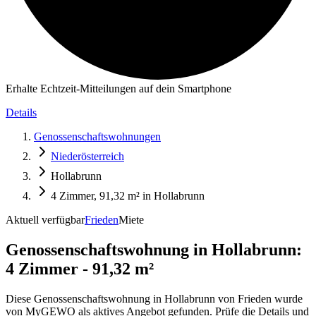
Erhalte Echtzeit-Mitteilungen auf dein Smartphone
Details
Genossenschaftswohnungen
Niederösterreich
Hollabrunn
4 Zimmer, 91,32 m² in Hollabrunn
Aktuell verfügbar
Frieden
Miete
Genossenschaftswohnung in
Hollabrunn:
4 Zimmer - 91,32 m²
Diese Genossenschaftswohnung in Hollabrunn von Frieden wurde
von MyGEWO als aktives Angebot gefunden. Prüfe die Details und