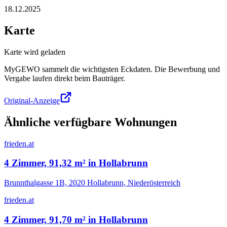
18.12.2025
Karte
Karte wird geladen
MyGEWO sammelt die wichtigsten Eckdaten. Die Bewerbung und
Vergabe laufen direkt beim Bauträger.
Original-Anzeige
Ähnliche verfügbare Wohnungen
frieden.at
4 Zimmer, 91,32 m² in Hollabrunn
Brunnthalgasse 1B, 2020 Hollabrunn, Niederösterreich
frieden.at
4 Zimmer, 91,70 m² in Hollabrunn