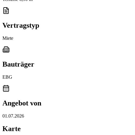
Vertragstyp
Miete
Bauträger
EBG
Angebot von
01.07.2026
Karte