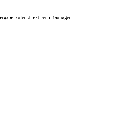
abe laufen direkt beim Bauträger.