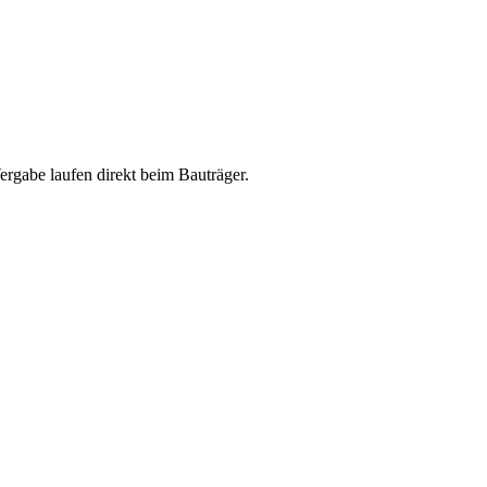
abe laufen direkt beim Bauträger.