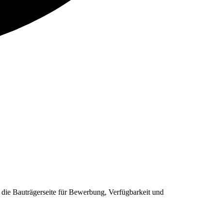
ie Bauträgerseite für Bewerbung, Verfügbarkeit und