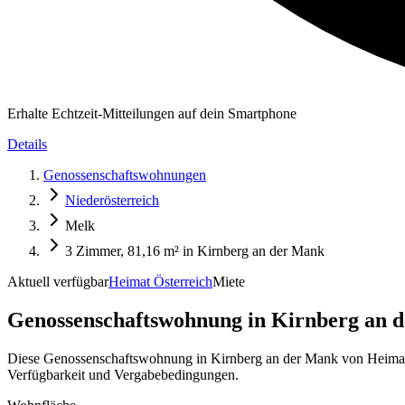
Erhalte Echtzeit-Mitteilungen auf dein Smartphone
Details
Genossenschaftswohnungen
Niederösterreich
Melk
3 Zimmer, 81,16 m² in Kirnberg an der Mank
Aktuell verfügbar
Heimat Österreich
Miete
Genossenschaftswohnung in
Kirnberg an d
Diese Genossenschaftswohnung in Kirnberg an der Mank von Heimat 
Verfügbarkeit und Vergabebedingungen.