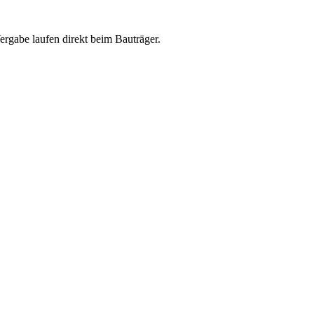
abe laufen direkt beim Bauträger.