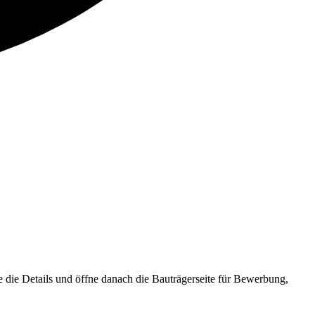
ie Details und öffne danach die Bauträgerseite für Bewerbung,