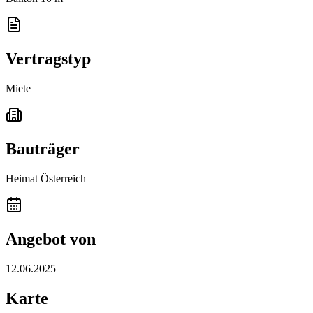
Vertragstyp
Miete
Bauträger
Heimat Österreich
Angebot von
12.06.2025
Karte