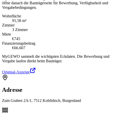
öffne danach die Bauträgerseite für Bewerbung, Verfügbarkeit und
Vergabebedingungen.
Wohnfläche
91,58 m²
Zimmer
3 Zimmer
Miete
€745
Finanzierungsbeitrag
€66.607
MyGEWO sammelt die wichtigsten Eckdaten. Die Bewerbung und
Vergabe laufen direkt beim Bauträger.
Original-Anzeige
Adresse
Zum Graben 2A/1, 7512 Kohfidisch, Burgenland