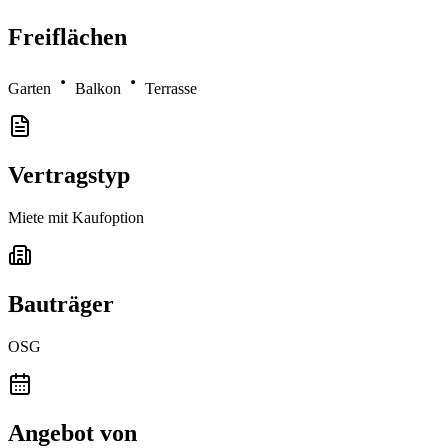
Freiflächen
Garten
Balkon
Terrasse
Vertragstyp
Miete mit Kaufoption
Bauträger
OSG
Angebot von