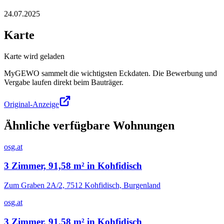
24.07.2025
Karte
Karte wird geladen
MyGEWO sammelt die wichtigsten Eckdaten. Die Bewerbung und
Vergabe laufen direkt beim Bauträger.
Original-Anzeige
Ähnliche verfügbare Wohnungen
osg.at
3 Zimmer, 91,58 m² in Kohfidisch
Zum Graben 2A/2, 7512 Kohfidisch, Burgenland
osg.at
3 Zimmer, 91,58 m² in Kohfidisch