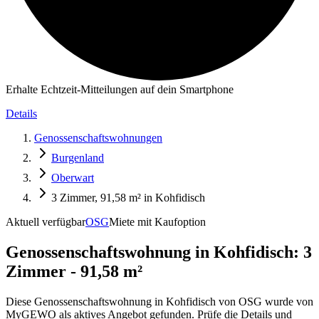
Erhalte Echtzeit-Mitteilungen auf dein Smartphone
Details
Genossenschaftswohnungen
Burgenland
Oberwart
3 Zimmer, 91,58 m² in Kohfidisch
Aktuell verfügbar
OSG
Miete mit Kaufoption
Genossenschaftswohnung in
Kohfidisch: 3
Zimmer - 91,58 m²
Diese Genossenschaftswohnung in Kohfidisch von OSG wurde von
MyGEWO als aktives Angebot gefunden. Prüfe die Details und