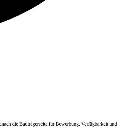
ch die Bauträgerseite für Bewerbung, Verfügbarkeit und