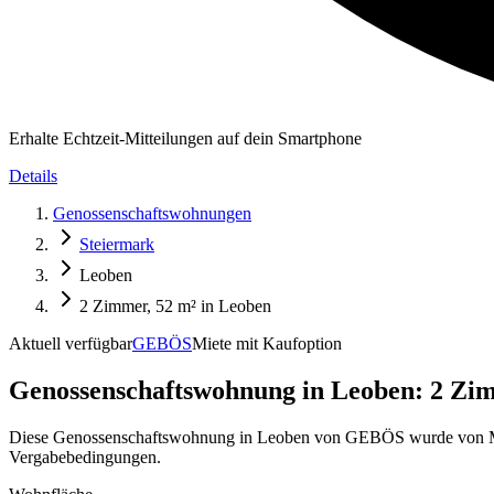
Erhalte Echtzeit-Mitteilungen auf dein Smartphone
Details
Genossenschaftswohnungen
Steiermark
Leoben
2 Zimmer, 52 m² in Leoben
Aktuell verfügbar
GEBÖS
Miete mit Kaufoption
Genossenschaftswohnung in
Leoben: 2 Zim
Diese Genossenschaftswohnung in Leoben von GEBÖS wurde von MyGE
Vergabebedingungen.