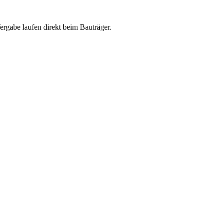
abe laufen direkt beim Bauträger.