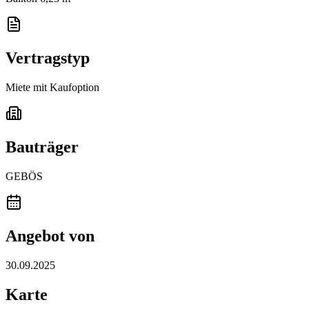
Vertragstyp
Miete mit Kaufoption
Bauträger
GEBÖS
Angebot von
30.09.2025
Karte