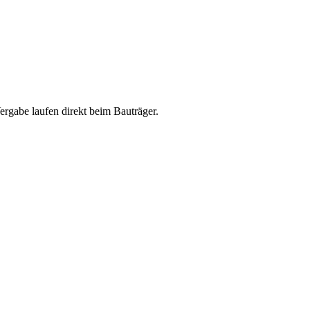
abe laufen direkt beim Bauträger.