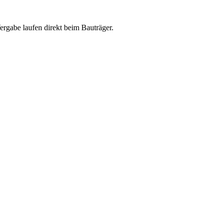
abe laufen direkt beim Bauträger.