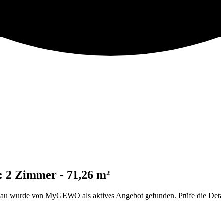
 2 Zimmer - 71,26 m²
 wurde von MyGEWO als aktives Angebot gefunden. Prüfe die Details