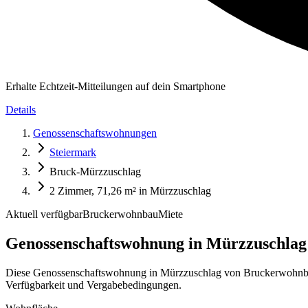
Erhalte Echtzeit-Mitteilungen auf dein Smartphone
Details
Genossenschaftswohnungen
Steiermark
Bruck-Mürzzuschlag
2 Zimmer, 71,26 m² in Mürzzuschlag
Aktuell verfügbar
Bruckerwohnbau
Miete
Genossenschaftswohnung in
Mürzzuschlag:
Diese Genossenschaftswohnung in Mürzzuschlag von Bruckerwohnbau
Verfügbarkeit und Vergabebedingungen.