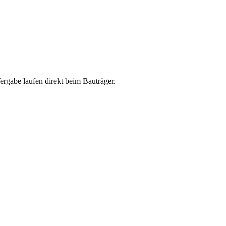
abe laufen direkt beim Bauträger.