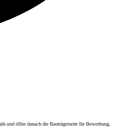
 und öffne danach die Bauträgerseite für Bewerbung,