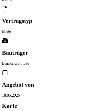
Vertragstyp
Miete
Bauträger
Bruckerwohnbau
Angebot von
18.05.2026
Karte